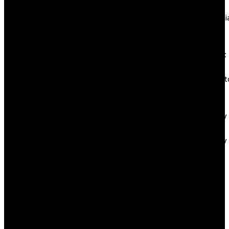
casino
るようになっています。 海外でオンラ
Romani
インカジノを運営するにはこれらのライ
Online
センスを保持するのはマストとなってお
dating
り、ライセンス管理されていればカジノ
pagbet
の公正性や安全面での信頼度は格段に上
brazil
がります。
Parimat
業界のプロフェッショナルはもちろん、
Part 2
法律のプロフェッショナルもボーディン
(ENG)
グメンバーに在籍しています。 取得が
Payday
厳しいライセンスだけに、このライセン
Loans
スを取得しているカジノはそれなりの信
Payday
頼性が確保されています。 オンライン
Loans
カジノは日本で人気が出つつあります
Online
が、まだまだ外国が主導しているマーケ
Pin Up
ットです。 日本人好みのゲームを揃え
bet
ているところもあれば、しっくりこない
pin up
ゲームばかりのことも。 エンターテイ
casino
ンメント性に富んだ楽しいゲームが次々
Pin Up