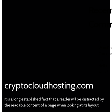
Recen
Comm
A
WordPr
Commen
on
Hello
world!
cryptocloudhosting.com
It is a long established fact that a reader will be distracted by
the readable content of a page when looking at its layout.