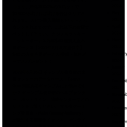
たる金額のゲームでの賭けが必要です。
2024
つまり、消化率100%のスロットで
May
$2400分賭ければ賭け条件はクリアさ
2024
れます。 スピン購入機能も1ベットとカ
April
ウントされますので、これ以下の金額で
2024
ベットして下さい。 カジノ名ラッキー
March
ニッキーボーナス内容$40 種別入金不
2024
要ボーナス【2022年6月現在提供中】
Februar
$40 の入金不要ボーナス(登録・無料ボ
2024
ーナス)プレゼント！
January
2022年6月26日 ギャンブル依存症の支
2024
援センターのデータベース｜Casino
Decemb
Guru 問題あるギャンブルにお悩みです
2023
か？ ギャンブル依存症のヘルプセンタ
Novemb
ー、ホットライン、治療センターなどの
2023
リストをご覧ください。 マルタゲーミ
Octobe
ング委員会（Malta Gaming Authiruty）
2023
が発行する国際ライセンス。 オンライ
Septem
ンゲーミング業界でNo.1の厳しさを誇る