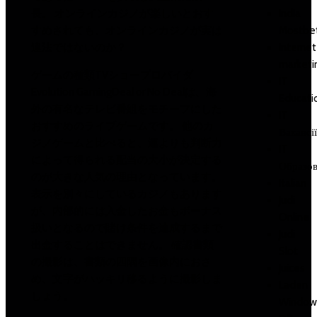
長。 オンラインカジノが楽しいとおす
India
すめされても、オンラインカジノが実は
Mostbe
違法ではないのか？
internet
marketi
ゲームの種類TVショープロバイダ
IT
Evolution GamingDeal or No Dealは、海
Educati
外の有名なテレビ番組をモチーフにした
IT
おすすめのライブゲームです。 他のカ
Вакансії
ジノゲームと比べると、運よりも判断力
IT
によって得られる配当の大小が決定する
Образов
のが大きな人気の理由となっています。
Italian
表示を別々にしているカジノもあります
Judi
が、内部的には入金したお金もボーナス
Online
扱いとなるので賭け条件を達成するまで
Judi
出金することはできません。 確認書類
Slot
の撮影は、書類の四隅を画像内におさ
Juices
め、文字がハッキリ移るように撮影しま
Laden
しょう。
Window