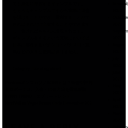
ても身近に存在するギャンブルです。
Novemb
もちろんギャンブルですから実際に現金
2022
を賭けることができ、勝利することがで
Octobe
きればそれだけ出金することができます
2022
し、負ければもちろん没収されます。
Septem
ギャンブルをするという意味においては
2022
日本に存在するパチンコ・パチスロ・競
August
馬などの大きな差異はありません。
2022
July
2022
Category :
Uncategorized
June
2022
Previous
ボンズカジノBONSとは？特徴や評判、
May
初回ボーナス、入金・出金方法を徹底解説
2022
EVERY TREND（エブリートレンド）
April
Next
Vulkan Vegas Bonus Code Dezember 202
2022
March
2022
LEAVE A REPLY
Februar