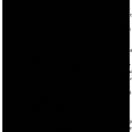
giriş
は別々のものとして扱われます。
1xbet
Kazahst
オンラインカジ
1xbet
Russian
5 Best
ノレビュー
CBD
Gummie
for
シンプル路線を突き進んだラッキーカジ
Erectile
ノは、動作の軽いサイト構成で非常にプ
Dysfunc
レイのしやすいカジノです。 実は出金
888star
スピードも非常に高く、とにかく急いで
9
お引き出ししたい方とは相性が良いかも
android
しれません。 使いやすさ、出金の速
AZ
さ、ゲーム検索のしやすさなど、プレイ
Most
ヤーの立場に立った運営を心掛けている
BET
バンバンカジノです。 また、ポイント
Azerbaj
を貯めるとキャッシュに交換できてたく
Mostbe