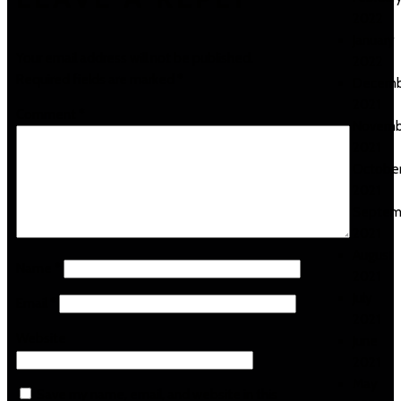
2022
January
Your email address will not be published.
2022
Required fields are marked
*
Decemb
2021
Comment
*
Novemb
2021
Octobe
2021
Septem
2021
August
Name
*
2021
July
Email
*
2021
Website
June
2021
May
Save my name, email, and website in this