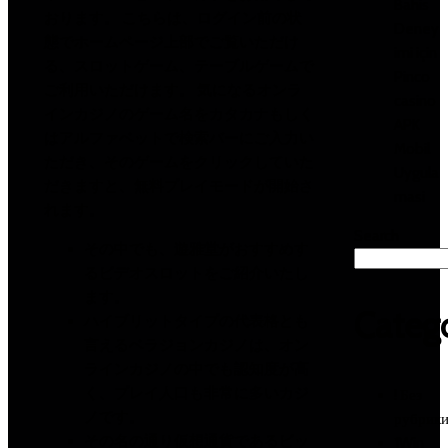
Bahis
おります。 こちらは、ログイン前の状
Deney
態でホームページ上部でご覧いただけ
imi için
る、スロットゲーム、テーブルゲームで
Pinco
ご利用いただけます。 気になるオンラ
casino
インカジノのゲーム名をカタカナもしく
APK
はアルファベットで検索バーにご入力い
Mobil
ただき、そのゲームをクリックしていた
Uygula
だきますと、無料プレイモードが開始さ
masi
れます。
Search
その中でも、遊雅堂がおすすめす
るビデオスロットをご紹介いたし
ます。
Catego
ハイブリットタイプの代表格とも
言えるベラジョンカジノは、オン
ラインカジノの中でも認知度が高
く、プレイ人口も非常に多いカジ
! Без
ノです。
рубрик
その名の通り仮想通貨であるビッ
1Win