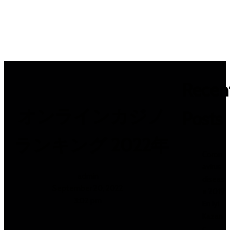
Recen
オンラインカジノ
Posts
ランキング 2022年
Coron
avirus
admin
diseas
September 20, 2022
e 2019
3:02 pm
En Iyi
Kazan
c