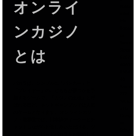
オンライ
Yonte
mleri
icin
ンカジノ
Bonan
za
Sweet
とは
Slotu
62675
40617
856411
48
バカラは、シンプルに「バンカー」と
Азино
「プレイヤー」の、どちらが勝つかを予
777
想するゲームで、「カジノの王様」と呼
Зеркал
ばれるほど、ネットギャンブルでは人気
о На
のゲームとなります。 オンラインカジ
Сегод
ノ・遊雅堂では、日本語ディーラーとチ
ня
ャットしながらお愉しみいただける、ジ
Kolay
ャパニーズスピードバカラをお勧めして