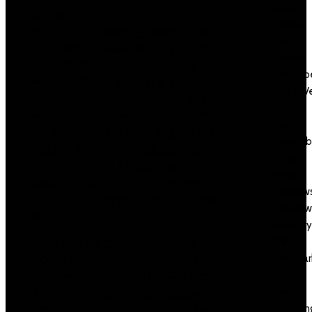
login
Googleで「オンラインカジノランキン
Vulkan
グ」と入力して検索した結果の上位10サ
Vegas
イトを調査した結果を紹介します。 ア
Poland
クセス数が多いオンラインカジノはリピ
Vulkanb
ーター率が高いと推測されます。 オン
VulkanV
ラインカジノサイトへのアクセス数ラン
Poland
キングを「シミラーウェブ」というアク
wealth
セス解析ツールを使用して調査した結果
wealthb
を紹介します。 出席した議員からは、
What
「オンラインカジノが違法であることを
is NLP?
明確にし、政府としてメッセージを出さ
window
ないといけないのではないか」などの意
Window
見が述べられました。
Registry
Dll
RNGを利用することでゲーム結果が
Winspar
100%ランダムであることが保証され、
writing
プレイヤーもオンカジ側もゲームをコン
and
トロールすることが不可能な仕組みにな
speakin
っています。 オンラインカジノの世界