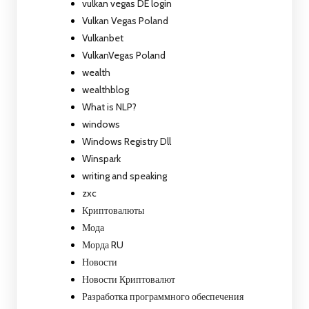
vulkan vegas DE login
Vulkan Vegas Poland
Vulkanbet
VulkanVegas Poland
wealth
wealthblog
What is NLP?
windows
Windows Registry Dll
Winspark
writing and speaking
zxc
Криптовалюты
Мода
Морда RU
Новости
Новости Криптовалют
Разработка программного обеспечения