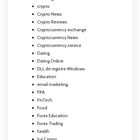
crypto
Crypto News
Crypto Reviews
Cryptocurrency exchange
Cryptocurrency News
Cryptocurrency service
Dating
Dating Online
DLL de registre Windows
Education
email marketing
FIFA
FinTech
Food
Forex Education
Forex Trading
health
Ice Casino