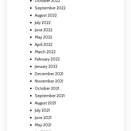
October 2022
September 2022
August 2022
July 2022
June 2022
May 2022
April 2022
March 2022
February 2022
January 2022
December 2021
November 2021
October 2021
September 2021
August 2021
July 2021
June 2021
May 2021