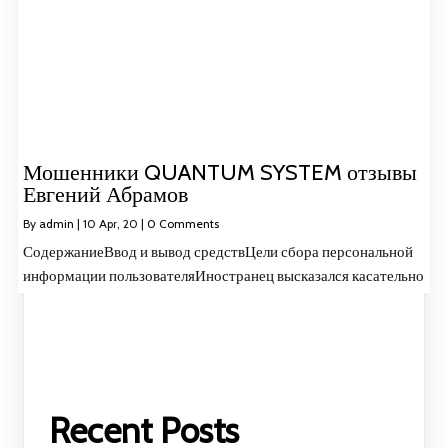
Мошенники QUANTUM SYSTEM отзывы
Евгений Абрамов
By
admin
|
10
Apr, 20
|
0 Comments
СодержаниеВвод и вывод средствЦели сбора персональной
информации пользователяИностранец высказался касательно
Recent Posts