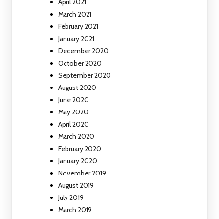
April 2021
March 2021
February 2021
January 2021
December 2020
October 2020
September 2020
August 2020
June 2020
May 2020
April 2020
March 2020
February 2020
January 2020
November 2019
August 2019
July 2019
March 2019