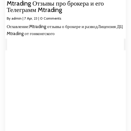
Mtrading Отзывы про брокера и его
Телеграмм Mtrading
By
admin
|
7
Apr, 23
|
0 Comments
Оглавление:Mtrading отзывы о брокере и разводЛицензия ДЦ
Mtrading от гонконгского