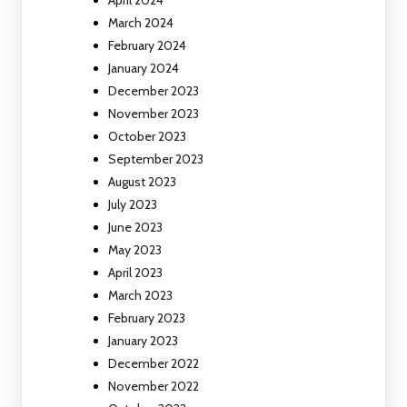
April 2024
March 2024
February 2024
January 2024
December 2023
November 2023
October 2023
September 2023
August 2023
July 2023
June 2023
May 2023
April 2023
March 2023
February 2023
January 2023
December 2022
November 2022