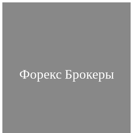
Форекс Брокеры