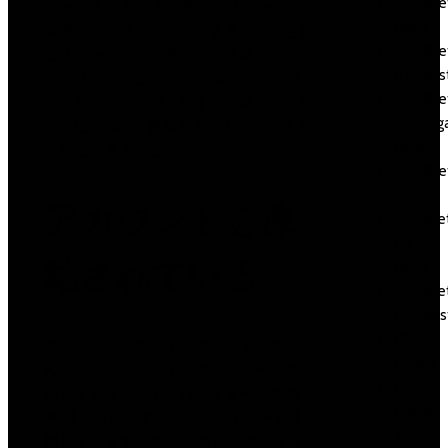
mostbe
サービスです。 入金画面の「ボーナス
kirish
未選択」部分をクリックすると表示され
mostbe
る「ボーナス」を選択し「承諾」ボタン
ozbekis
をクリックします。 ボンズカジノの出
mostbe
金手数料は、１日２回まで無料で、３回
royxatg
からは10%の手数料を取られるので１日
olish
２回に抑えましょう。
mostbe
uz
アカウントを凍
Mostbe
UZ
結されている
Kirish
Mostbe
Uzbekis
N1
ボンズカジノのライブカジノではたくさ
casino
んのテーブルとライブカジノゲームが充
New
実しており、大手プロバイダーを含め
format
40社を超えるゲームプロバイダーと提
vote
携しています。 ボンズカジノの運営会