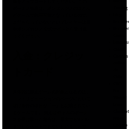
Bitcoin
像をアップロードしてください。 この
Trading
ボーナス特典は、ボンズカジノのほとん
blog
どゲームで利用可能となっているので、
Bookke
まだもらっていないといプレイヤーは是
Boomer
非ボンズカジノ 公式サイトから受け取
Casino
ってください。
busines
casino
入金：クレジッ
Casinos
online
トカード
de
Chile
CBD
For
具体的に禁止ゲームの対象となるのは、
Weight
コントリビューションのページにおいて
Loss
賭け条件の項目が「ー」と記載されてい
Chatbo
るゲームです。 例えば45ドルのボーナ
News
スを受け取った場合は、最大でも9ドル
Codere
までしかベットできないということで