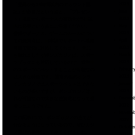
2023
「登録から24時間以内のアカウント認
June
証」が必要だという点と、「プレゼン
2023
ト」項目からボーナスの有効化が5日以
May
内に必要という点にご注意ください。
2023
登録やボーナス、ゲームのルールについ
April
ての疑問点は、日本語でサポートへ連絡
2023
可能で親切に対応してくれます。 先に
March
も触れましたがボンズカジノは、スポー
2023
ツブックにも対応しているので、世界中
Februar
のスポーツにベットすることが可能なの
2023
は大きな特徴です。 通常の他のオンラ
January
インカジノではスポーツベットはできな
2023
いものが多いですが、ボンズカジノはこ
Decemb
れが可能なので大きな差別化となって登
2022
場したようですね。
Novemb
この記事1つで、ボンズカジノの全てが
2022
分かるようになっているので、ぜひカジ
Octobe
ノ選びの参考にしてみてくださいね。
2022