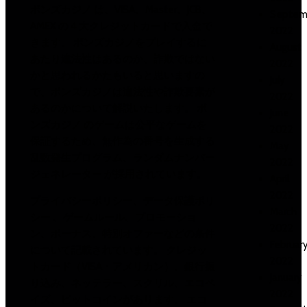
ボンズカジノ は、VISA、Master、JCB、
Septem
AMEX の４大クレジットカードで入金で
2022
きます。 ボンズカジノをプレイするに
August
あたり違法性はあるのか、詐欺ではない
2022
かと思われるかたもいると思いますの
July
で、ボンズカジノは違法性や詐欺要素が
2022
あるのかについて解説いたします。 ボ
June
ンズカジノ のゲームは公平なゲームを
2022
保証するため、無作為の番号を生成する
May
乱数発生プログラム、ランダムナンバー
2022
ジェネレーター が採用されています。
April
2022
プライバシーポリシー、データ保護ポリ
March
シー 、ゲームルール、プロモーショ
2022
ン、ボーナス、特別オファーなどの条件
Februar
について記載されています。 クレジッ
2022
トカード（VISA・アメリカン）、銀行振
January
り込み、ネッテラー、スクリル、エコペ
2022
イズ、ビットコインがあります。 エコ