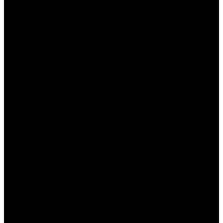
ーに評価されるポイントは多いといえる
でしょう。 項目詳細ログインIDアイウ
ォレットの口座IDパスワードアイウォレ
ットのログインパスワード⑤入金画面で
「出金通貨口座」を選択し、「確認画面
へ」をクリックして完了です。 ボンズ
カジノにクレジットカード（デビットカ
ード）で入金を行なった場合は、ご利用
カード情報提供も必要になります。 他
にもキャッシュバックの賭け条件も、当
初は「6倍」からとちょっとキツめの印
象です。 ステータスに応じて最大0％に
はなりますが、「72時間」の利用制限
と「入金の必要性」があるのはネックと
言えるでしょう。
公式サイトから政府公認ライセンスを取
得していることも確認しておきましょ
う。 入出金がスムーズで、日本語対応