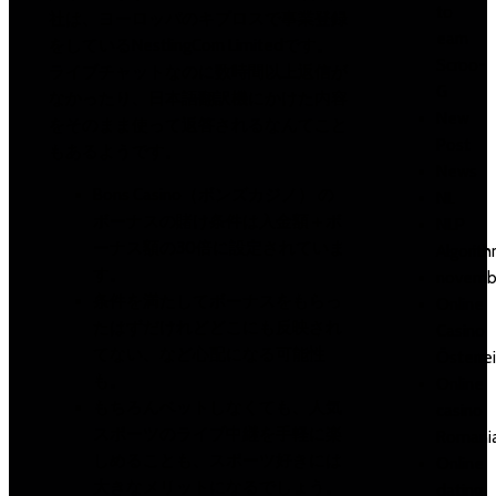
to
社は、ヨーロッパのキプロスで事業登録
earn
をしているNestlingCorn Limitedです。
Scroo-
ライブチャットなのに数時間以上返信が
G
なかったり、日本語翻訳機にかけた内容
New
をそのまま使って返答されるなんてこと
Post
もあるようです。
News
Bons Casino（ボンズカジノ） の
NL
ボーナスの賭け条件は入金額＋ボ
NLP
ーナス額の30倍に設定されていま
Algorit
す。
novemb
条件を満たしてボーナスをもらっ
Online
たはずだけれどどこにも反映され
Casino
てない、など心配になる可能性
Österre
も。
Online
もちろんベットしなくても、人気
casino
スポーツのライブ中継を手軽に楽
Romani
しめることも、スポーツ好きには
Online
大きなメリットになるでしょう。
dating