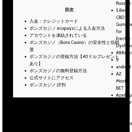
Russian
目次
5 Best
CBD
入金：クレジットカード
Gummie
ボンズカジノ ecopayzによる入金方法
for
アカウントを凍結されている
Erectile
ボンズカジノ（Bons Casino）の安全性と信頼
Dysfunc
度
888star
ボンズカジノの登録方法【40ドルプレゼント
9
あり】
android
ボンズカジノの無料登録方法
AZ
公式サイトにアクセス
Most
ボンズカジノ 評判
BET
Azerbaj
Mostbe
オンラインカジノはプレイヤーとの相性
Best
もありますので一概にはいえませんが、
CBD
ハイローラーには問題なくおすすめでき
Gummie
る内容でした。 ご注意いただきたいの
to Try