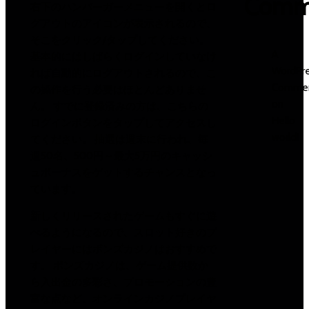
Comm
右下のハンバーガーメニューを開くとロ
グアウトのアイコンが表示されるので、
そこをクリック/タップしてください。
A
基本的にはしばらくログインしていなけ
WordPr
れば自動的にログアウトされるので、こ
Commen
の操作を行う必要はほとんどありませ
on
ん。 すでに登録済みの方は、こちらの
Hello
ログインボタンをタップしてアクセスし
world!
てください。 抽選は週末に行われ、毎
週50名、500円～最大5万円のキャッシ
ュボーナスをゲットするチャンスとなっ
ています。
新しくリリースされたゲームもすぐに遊
べるようになるので、スロット好きのプ
レイヤーにはボンズカジノはおすすめで
す。 ボンズカジノは、ゲーム提供数か
ら入出金の多彩さ、プロモーションの豊
富な点など、オンラインカジノプレイヤ