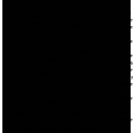
のです。
mob-
しかも何がすごいって、この最大
gadget
200,000円、合計金額とかではな
Mostbe
く1回の入金でもらえる金額なので
mostbe
すごいですよね。
apk
2020年に登場したばかりなの
mostbe
に、どこか懐かしいイメージのボ
az 90
ンズカジノ（Bonsカジノ）の魅力
mostbe
を、今回は徹底的に解説していき
azerbai
ます。
Mostbe
この記事では当サイト限定の入金
Azerba
不要ボーナス$45をはじめ、入
mostbe
金・出金方法や良い評判・悪い評
giriş
判などなど……ボンズカジノに関す
Mostbe
る様々な情報をまとめています。
in
Turkey
国内銀行振込やPay-Easy・仮想通貨に
Mostbe
対応し、ATMで出金できるデビットカー
India
ドも発行しているので、期待できる決済