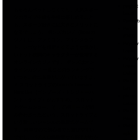
pagbet
もちろんベットしなくても、人気スポー
brazil
ツのライブ中継を手軽に楽しめること
Parimat
も、スポーツ好きには大きなメリットに
Part 2
なるでしょう。 ボンズカジノ（Bonsカ
(ENG)
ジノ）は、ファミコン、マインクラフ
Payday
ト、レゴなどを想定させるような懐かし
Loans
いドット絵調のキャラクターが登場する
Payday
オンラインカジノです。 ボンズはオン
Loans
ラインカジノ 一覧などのランキングで
Online
いつも上位に名前が上がっていますよ。
Pin Up
Ａ スロットライブのGonzo’s Treasure
bet
Hunt Live（ゴンゾーズ・トレジャーハ
pin up
ント・ライブ）がおすすめ。 スロット
casino
とゲームショー、そしてVRモードが組
Pin Up
み合わさったという、スロットライブと
Peru
いう新しいジャンルの最新式ゲームで
PinUp
す。 簡単なので初心者でも遊びやすい
apk
ですし、パチスロ経験者なら演出がわか