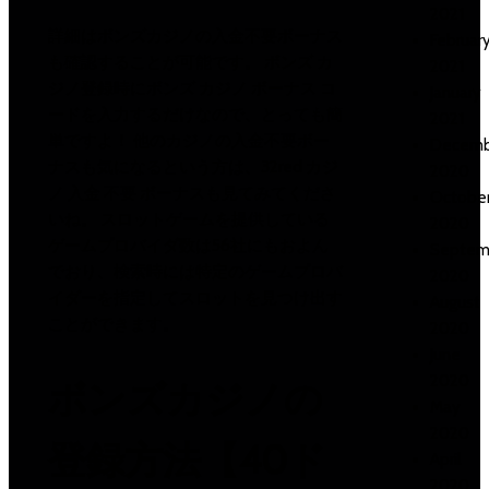
2021
詳細はボンズカジノの入金不要ボーナス
Februar
も確認することが可能です。 ボンズ カ
2021
ジノ登録時にボンズ カジノ ボーナス コ
January
ードを入力するだけなので、とっても簡
2021
単ですよ！ 他のカジノの入金不要ボー
Decemb
ナスも気になるという方は、32red カジ
2020
ノ 入金 不要 ボーナスも見てみてくださ
Octobe
いね。 スロットゲームを提供している
2020
ゲームプロバイダ数は56社にもおよん
Septem
でおり、検索時には特定のゲームプロバ
2020
イダーを指定してスロットを見つけ出す
August
ことができます。
2020
June
2020
ボンズカジノの
May
2020
登録方法【40ド
April
2020