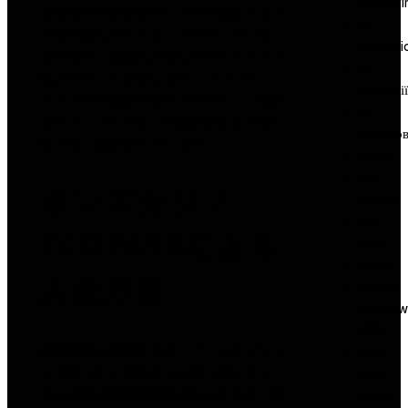
marketi
必要な許可証を交付している国などより
IT
手順を踏んだライセンスを持っている、
Educati
海外発の一般法人が営んでいるネットで
IT
遊ぶカジノを意味します。 オンライン
Вакансії
カジノでの還元率をみてみると、一般的
IT
なギャンブルでは、比較対象にならない
Образов
ほど高く設定されています。
Italian
Judi
ボンズカジノ
Online
Judi
ECOPAYZによる
Slot
Juices
入金方法
Laden
Window
Dll's
賭け条件の消化はカジノゲームをプレイ
latin
して勝ったり負けたりを繰り返したトー
mail
タルの賭け金額が反映されますので、気
order