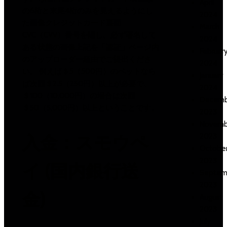
April
の6桁と末尾4桁のみを見えるようにし
2024
た画像クレジットカード裏面
March
CVC（CVV）番号を隠し、必ず署名して
2024
ある状態の画像上記を「認証」ページ内
Februar
のアップローダー経由でご提出くださ
2024
い。 例えば＄5（500円）のベットなら
January
ば次回＄2.5（250円）以上が必要で、
2024
＄100（10,000円）の場合は次回
Decemb
＄50（5,000円）以上ということです。
2023
Novemb
2023
入金：スモウペ
Octobe
2023
イ (国内銀行送
Septem
2023
金)
August
2023
July