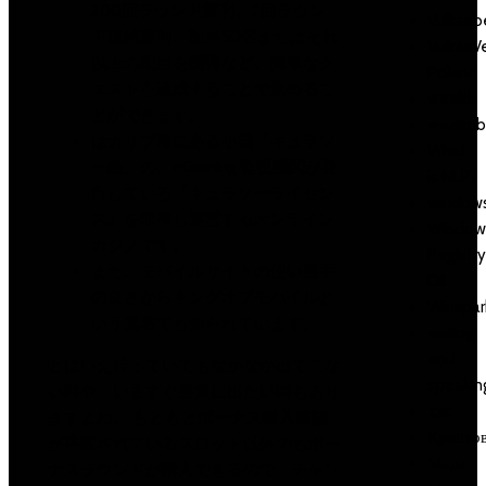
200回ラウンド勝利、2回ラウン
Vulkanb
ド連続勝利、配当50倍またはそれ
VulkanV
以上の配当を獲得など、簡単なク
Poland
エストを達成することで集めるこ
wealth
とができます。
wealthb
はカリブ海にある小国「キュラソ
What
ー島」の、eGaming 監視機関が発
is NLP?
行している『キュラソーライセン
window
ス』を取得し運営するオンライン
Window
カジノです。
Registry
また、モバイルサイトの使い勝手
Dll
の良さからキングオブモバイルと
Winspar
いう異名でも知られています。
writing
and
とはいえ待っていてもなかなか出てこな
speakin
い時や、いますぐ勝負に出たい時もあり
zxc
ますよね。 もともとボーナス購入機能
Крипто
が搭載されているスロット以外でもボー
Мода
ナスラウンドが購入できるので、チャン