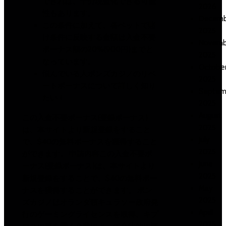
できれば、十分現金化できる可能
2026
性もあります。
Decemb
この条件に加えて、各ベットで賭
2025
け条件に反映する金額は入金不要
Novemb
ボーナス額の20%(900円)までと
2025
なっています。
Octobe
悩んでいる人ボンズカジノのリベ
2025
ートボーナスについて詳しく知り
Septem
たい！
2025
August
この入金不要ボーナス(登録ボーナス)
2025
は、本サイトより新規登録をすること
July
で、$40の無料ボーナスを獲得すること
2025
ができます。 申請内容この入金不要ボ
June
ーナス(登録ボーナス)は、本サイトより
2025
新規登録をすることで、$40の無料ボー
May
ナスを獲得することができます。 ボン
2025
ズカジノはオランダ領キュラソー政府発
April
行のゲーミングライセンスを取得、キプ
2025