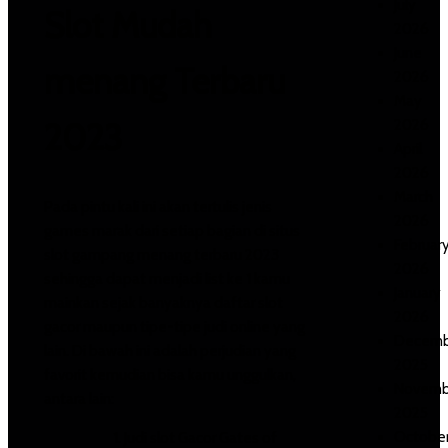
July
Slot Mudah
2026
June
menang Terbaru
2026
May
2026
2023
April
2026
March
Pada pintu kali ini akan tertulis jenis
2026
games marak dari setiap bagian di situs
Februar
slot gampang menang terbaru 2023
2026
sehingga dapat menjadi list ke 1 kamu
January
mainkan sejak banyaknya daftar slot
2026
gacor maupun tipe-tipe judi online yang
Decemb
lain. Di bawah ini adalah perjudian yang
2025
favorit kemudian bisa kamu unggulkan,
Novemb
antara lain:
2025
Octobe
Judi slot Gacor Gates of