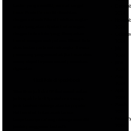
Casino yang memiliki peminat sangat
Decemb
besar. Roulette sendiri dimainkan
2024
dengan sebuah Wheel berisikan angka-
Novemb
angka yang akan diputar berbarengan
2024
dengan bola minim yang dilemparkan
Octobe
berseberangan arah putaran Wheel. Bola
2024
akan tuntas pada sebuah angka di mana
July
pemasang yang menebak jika benar akan
2024
mempelajari bayaran sesuai permainan
June
digunakan.
2024
May
Judi Bola di Sportsbook
2024
April
Situs Bom judi slot 88 ikut memberikan
2024
judi sepak bola di Sportsbook serupa
March
jenis taruhan olahraga akan ke populer.
2024
Hal tersebut bukan aneh karena
Februar
kenyataannya cabang olahraga memiliki
2024
jumlah penggemar fantastis