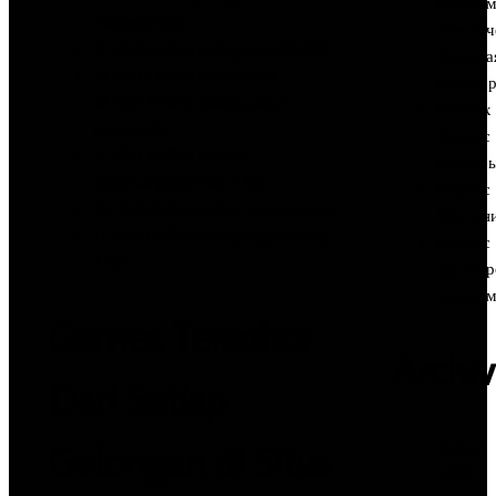
програ
Microgaming
обеспеч
12. Slot Online paling baru Slot88
Торгова
13. Slot Online Gacor RTG
платфо
14. Slot Online paling awam
Финтех
Onetouch
Форекс
15. Slot Online Mudah
Брокер
dimenangkan Play’ n Go
Форекс
16. Slot Online paling segar Live22
Обучен
17. Slot Online Gampang menang
Форекс
TSG
партнер
програ
Games Tersohor
Archiv
Dari Setiap
August
Golongan di Situs
2026