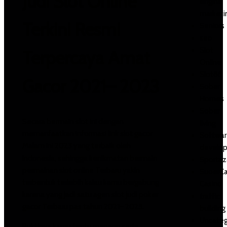
Judi Slot Online
engine
marketi
Terkini Resmi
Seniors
seo
Slot
Terpercaya Amat
Online
Slot88
Gacor 2021– 2023
Sober
Homes
Sober
Secara bermain slot ini dengan
living
memanfaatkan informasi link slot gacor
Softwar
Malam Ini 2023 yang terbaik oleh
develo
Indonesia, sehingga kenikmatan bermain
Sportaz
permainan slot online Terbaru yakin
SuoerCa
terbentuk terlebih kalau kamu bergabung
Casino
karena yang jadi satu agen slot judi poker
traffic
gacor Terbaru pas tahun 2021– 2023.
building
Uncateg
Buktinya kamu tentu menang serta