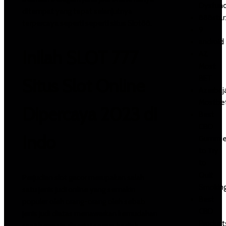
Dysfunc
ditempat yang tepat selanjutnya
888star
terpercaya seperti seperti situs Slot88.
9
android
Inilah SLOT 777
AZ
Most
BET
Situs Slot Online
Azerbaj
Mostbe
Dipercaya 2023 di
Best
CBD
Indo
Gummie
to Try
to
Quit
Perjudian slot gacor merupakan salah
Smokin
satu jenis judi online yang semakin
Best
populer oleh orang-orang oleh sebab
CBD
jenis judi diatas menawarkan kemudahan
Product