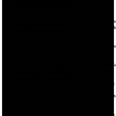
buat dimainkan, telah kagak aneh bila
News
permain ini memiliki penikmat yang
NL
paling oleh bandingkan dengan taruhan
NLP
taruhan judi daring yang lain. Untuk bettor
Algorit
yang lagi mengorek situs judi slot
novemb
terlengkap buat kamu memasang
Online
maupun lagi berburu tipe daftar judi slot
Casino
Terbaru, tiba-tiba kami lagi berbicara
Österre
mana provider Terakhir di Indonesia.
Online
casino
Berikut membuat daftar situs slot online
Romani
Terbaru 2023 dan mempunyai
Online
kemenangan slot besar selanjutnya
dating
nyatanya mudah menang sampai wajib
pagbet
dimainkan untuk pendatang baru disini:
brazil
suatu. Slot Gacor Terpercaya
Parimat
PRAGMATIC PLAY DI REP.
Part 2
INDONESIA
(ENG)
pilihan 2. Slot Online Gacor Yang
Payday