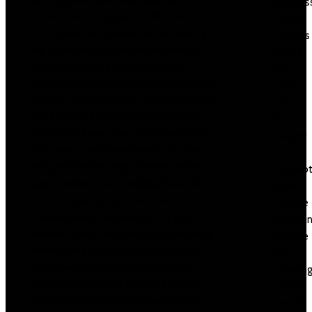
busines
provider slot di lagi gacor terkenal dan
casino
berstandar Menyeluruh. Semua slot yg
Casinos
lagi gacor yang bersangkutan berasal
online
langsung diantara provider karena
de
sesudah memiliki lisensi terbaik sehingga
Chile
kualitas slot yang gacor sekarang ini yang
CBD
ada terjamin kecermatan dan konten
For
positifnya. Kamu akan menemukan info
Weight
slot gampang menang hari ini atau tips
Loss
slot gacor hari ini yang diberikan untuk
Chatbo
para membernya. Disediakan banyak
News
cara sebagai Top Up mulai dari
Codere
Memindahkan Bank hingga slot gacor
Argenti
maxwin. Untuk
situs slot gacor
gampang
Codere
menang ini juga, ada banyak jenis judi
Italy
online lainnya sehingga dapat kamu
Courtin
mainkan oleh sebab itu hanya dengan
crypto
akun slot gacor malam itu kamu sudah
Crypto