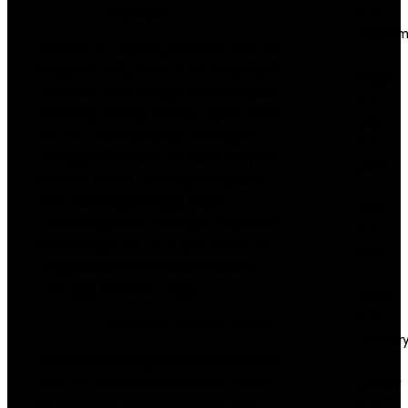
2025
Olympus
Septem
Pertama datang dari permainan situs slot
2025
Pragmatic Play, yaitu Gates of Olympus
August
pada slot online dengan tema tampilan
2025
backdrop tentang Mitologi Pujaan Yunani.
July
Judi slot online gampang menang ini
2025
menggunakan fraksi berukuran 6x5 yaitu
June
Paylines Win All The Ways selanjutnya
2025
fitur Cascading sehingga dapat
May
membuat pemain mencapai perpaduan
2025
kemenangan saat satu Spin. Guna RTP
April
yang dilakukan berkisar di nominal 96,
2025
50% juga Volatilitas Tinggi.
March
2025
Roulette di Games Online
Februar
Apabila berbicara game Rumah judi pada
2025
situs slot luar negeri, karenanya Roulette
January
di Live casino online adalah tipe judi
2025