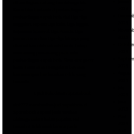
January
dibandingkan cabang berolahraga lain.
2024
Kamu bisa bertaruh di pertandingan-
Decemb
pertandingan sepak bola dari Liga-liga
2023
unggulan, seperti Liga Italia, Liga Inggris,
Novemb
Kejuaraan Spanyol, Liga Prancis, Liga
2023
Jerman kemudian Liga-liga lainnya yang
Octobe
disebabkan oleh seluruh Dunia. Cukup
2023
memasang pemenang pada satu
Septem
pertandingan sepak bola,
Situs slot gacor
2023
harus kamu akan mengalami bayaran
August
kemenangan berdasarkan odds yang
2023
tersedia.
July
Judi Bola dalam Sportsbook
2023
June
slot777 memberikan judi sepakbola di
2023
Sportsbook seperti jenis taruhan
May
olahraga dalam hal ini populer. Hal
2023
tersebut tidak aneh karena pada
April
hakikatnya cabang olahraga