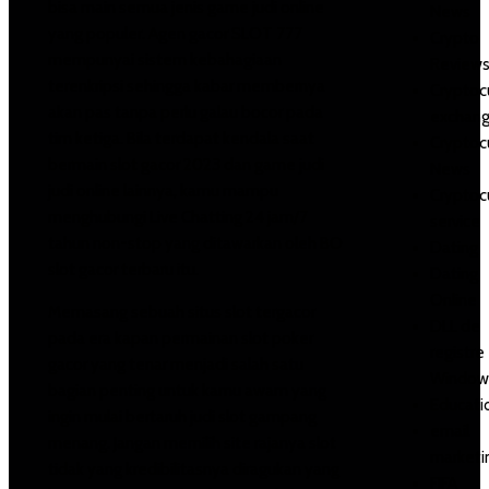
bisa main semua jenis game judi online
News
yang populer. Agen gacor SLOT 777
Crypto
mempunyai sistem kebahagiaan
Review
terenkripsi sehingga kabar membernya
Cryptoc
akan pas tanpa perlu galau bocor pada
exchan
tim ketiga. Bila terdapat kendala saat
Cryptoc
bermain slot gacor 2023 dan game judi
News
judi online lainnya, kamu mampu
Cryptoc
menghubungi Live Chatting 24 jam/7
service
tahun non-stop yang ditawarkan oleh BO
Dating
slot gacor terbaru itu.
Dating
Online
Memasang sebuah situs slot tergacor
DLL de
pada era kapan permainan slot poker
registre
gacor yang tenar menjadi salah satu
Window
bagian penting untuk kamu awam yang
Educati
ingin mulai bertaruh judi slot gampang
email
menang. Jangan memilih site rajanya slot
marketi
tidak yang kredibilitasnya diragukan yang
FIFA