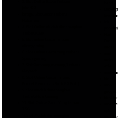
2. Slot Online Gacor Terbaru
Irland
Joker123
LeoVeg
ketiga. Slot Gacor Terbaru
Swede
Habanero
link
4. Slot Online Mudah dimenangkan
populari
Terbaru CQ9
Mail
5. Slot online Gacor Terbaru
Order
Microgaming
Brides
6. Slot Online Gacor Yang terbaru
mail
Spadegaming
order
7. Slot Gampang menang Terbaru
wife
Playtech
marketi
8. Slot Online Gacor Terbaru
Meet
Pocket Permainan Soft( PG Soft)
mob-
9. Slot Mudah dimenangkan
gadget
Terbaru Flow Gaming
Mostbe
10. Slot Online Gacor Yang terbaru
mostbe
TSG
apk
11. Slot Mudah dimenangkan
mostbe