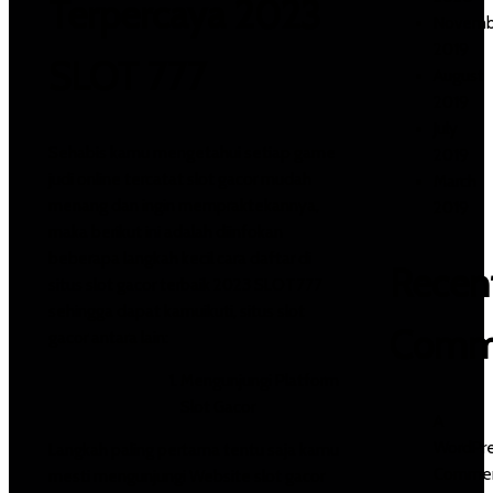
Terpercaya 2023
Novemb
2019
SLOT 777
August
2019
July
Sehabis kamu mengetahui setiap game
2019
judi online tercatat slot gacor mudah
March
menang dan ingin mempraktekannya,
2019
maka berikut ini adalah diinfokan
beberapa langkah kecil cara daftar di
Recen
situs slot gacor terbaik 2023 SLOT777
sehingga dapat kamuikuti,
situs slot
Comm
gacor
antara lain:
Mengunjungi Platform
Slot Gacor
A
WordPr
Langkah paling pertama tentu saja kamu
Commen
mesti mengunjungi Website slot gacor