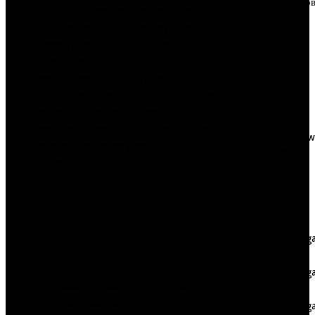
Образов
Ada banyak menu judi online dalam hal ini
Italian
diadakan oleh situs gacor dan berupa 19
Judi
kategori tipe judi online di bandar slot
Online
gacor gacor SLOT777 baik dari cara
Judi
memainkannya maupun tipe
Slot
permainannya. Perihal tersbut dilakukan
Juices
melalui situs hoki untuk sangat
Laden
membantu pemain dalam memilah jenis
Window
game judi judi online yang akan
Dll's
dimainkan.
latin
mail
Di bawah ini merupakan pembagian 19
order
tipe-tipe kategori situs rajanya slot
brides
online gampang menang beserta
LeoVeg
beberapa provider yang tersedia pada
Finland
kelompok tersebut, antara lain:
LeoVeg
satu. Slot Gacor Terpercaya
India
Pragmatic Play
LeoVeg