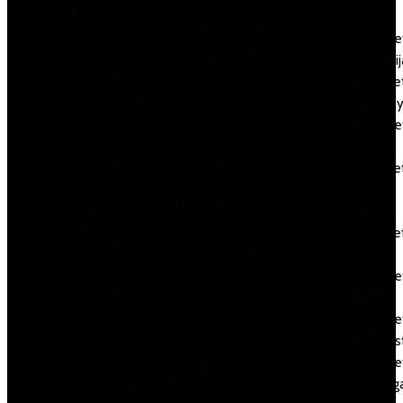
Terbaru Slot88
az 90
12. Slot Online Gacor Terbaru RTG
mostbe
13. Slot Gacor Terpercaya 2023
azerbai
14. Slot Online Mudah
Mostbe
dimenangkan Terbaru KA Gaming
Azerba
15. Slot Gacor Terakhir Onetouch
mostbe
Gaming
giriş
16. Slot Online Gacor Terbaru Play’
Mostbe
n Go
in
17. Judi slot online Gacor Terbaru
Turkey
Live22
Mostbe
18. Slot Online Gacor TopTrend
India
Gaming
mostbe
19. Slot Online Gampang menang
kirish
Gamatron
mostbe
ozbekis
mostbe
Daftar sepuluh
royxatg