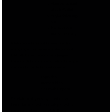
Akun bisnis Bank
atau E-Wallet
Angka Rekening,
dan
Nama sesuai
nomor rekening
Isilah kolom tersebut karena valid lalu
mengangkut ke server melalui tombol
DAFTAR berikut kolom isian. Jangan
khawatir data-data kamu telah dienkripsi
dan dicatat pada tempat di aman.
Login dan
Memasukkan
Sejumlah Deposit
Setelah itu player hanya perlu Login
kemudian mengisi sejumlah pengisian
dana pada akun yang telah dibuat