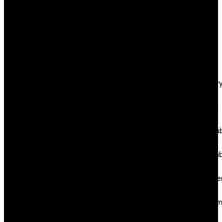
2023
May
2023
April
2023
March
2023
Februar
2023
January
2023
Decemb
2022
Novemb
2022
Octobe
2022
Septem
2022