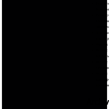
Новост
Крипто
Разрабо
програ
обеспеч
Торгова
платфо
Финтех
Форекс
Брокер
Форекс
Обучен
Форекс
партнер
програ
Archiv