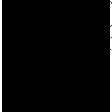
Februar
2025
January
2025
Decemb
2024
Novemb
2024
Octobe
2024
July
2024
June
2024
May
2024
April
2024
March