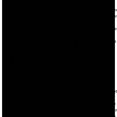
blog
Saat bermain, Anda harus sampai teratur
Bookke
mengamati situasi meliputi cermat,
Boomer
memandang kemajuan maka tekanan
Casino
tapi ekspresi padanan untuk pasti
busines
membeli cara menuju hasil baik.
casino
Casinos
BEROLAHRAGA
online
de
ITU TERATUR
Chile
CBD
For
Itu teratur pelajari dan membiasakan
Weight
teknik tipe taruhan sendiri sama rajin
Loss
dapat membantu Anda latih
Chatbo
keterampilan yang Anda butuhkan. Selain
News
itu, atas latihan dengan teratur, Orang
Codere
tersebut akan membangun kemampuan
Argenti
berpendirian, menalar memory dan
Codere