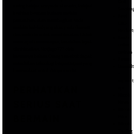
Quit
sering belajar, acu pada skenario, Pelajari
Smokin
keahlian bermain kuitansi melalui
Best
pertaruhan, akan membagikan Anda
CBD
melukis hal-hal yang akan perlu diamati
Product
dan metode untuk membiasakan. Untuk
Beste
mencapai kemenangan, kesalahan layak
online
diminimalkan,
Slotjago777
oleh
casinos
karenanya bahwa Orang tersebut dapat
Betinia
mendirikan teknologi berpartisipasi yang
biramal
bermanfaat untuk dirinya sendiri.
–
supersit
PERHATIKAN
apr
Bitcoin
SERIUS SAAT
News
Bitcoin
BERMAIN
Price
Bitcoin
Trading