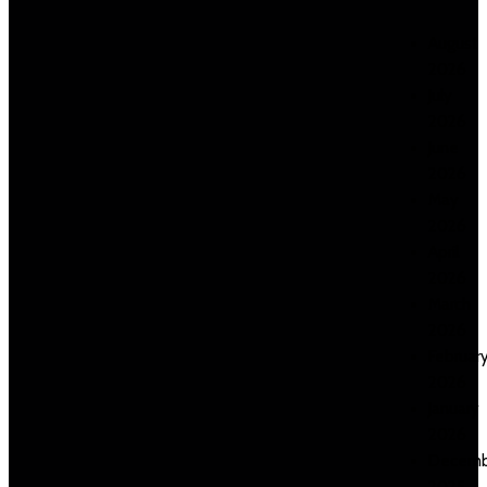
August
2026
July
2026
June
2026
May
2026
April
2026
March
2026
Februar
2026
January
2026
Decemb