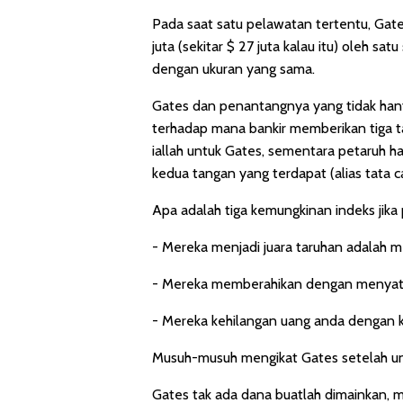
Pada saat satu pelawatan tertentu, Gate
juta (sekitar $ 27 juta kalau itu) oleh s
dengan ukuran yang sama.
Gates dan penantangnya yang tidak han
terhadap mana bankir memberikan tiga tan
iallah untuk Gates, sementara petaruh h
kedua tangan yang terdapat (alias tata ca
Apa adalah tiga kemungkinan indeks jik
- Mereka menjadi juara taruhan adalah 
- Mereka memberahikan dengan menyatu
- Mereka kehilangan uang anda dengan k
Musuh-musuh mengikat Gates setelah ung
Gates tak ada dana buatlah dimainkan, m