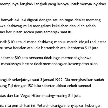
n mempunyai langkah-langkah yang lainnya untuk menyia-nyiakan
g banyak laki-laki diganti dengan satuan tugas dealer memang
a Kashiwagi mulai mengalami kekalahan dan, oleh sebab
uan berurusan secara paus semenjak saat itu.
naik $ 10 juta, di mana Kashiwagi menuju marah. Mogul real estat
usnya berjalan atau dia bertambah atau berdansa $ 12 juta.
sebesar $10 juta bersama tidak ingin memasang bahwa
pun masalahnya, bettor tidak memenangkan kesempatan akan
angkah selanjutnya saat 3 Januari 1992. Dia menghasilkan sudah
ng Fuji dengan 150 luka sabetan akibat celurit samurai.
tas dan Las Vegas Hilton masing-masing $ 4 juta.
n itu pernah hari ini. Petaruh dicurigai menyiapkan hubungan