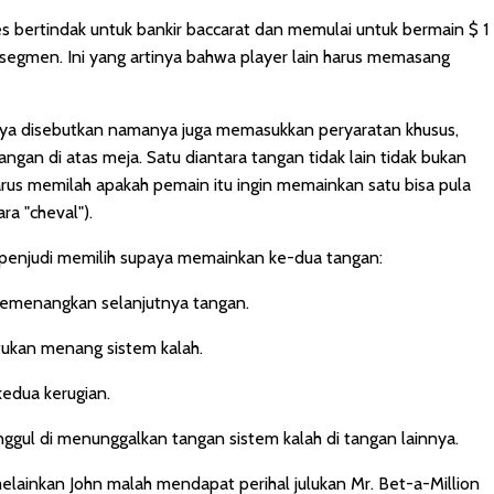
s bertindak untuk bankir baccarat dan memulai untuk bermain $ 1
atu segmen. Ini yang artinya bahwa player lain harus memasang
ya disebutkan namanya juga memasukkan peryaratan khusus,
gan di atas meja. Satu diantara tangan tidak lain tidak bukan
arus memilah apakah pemain itu ingin memainkan satu bisa pula
ra "cheval").
a penjudi memilih supaya memainkan ke-dua tangan:
memenangkan selanjutnya tangan.
kan menang sistem kalah.
edua kerugian.
gul di menunggalkan tangan sistem kalah di tangan lainnya.
elainkan John malah mendapat perihal julukan Mr. Bet-a-Million