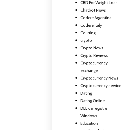
CBD For Weight Loss
Chatbot News
Codere Argentina
Codere Italy
Courting
crypto
Crypto News
Crypto Reviews
Cryptocurrency
exchange
Cryptocurrency News
Cryptocurrency service
Dating
Dating Online
DLL de registre
Windows
Education