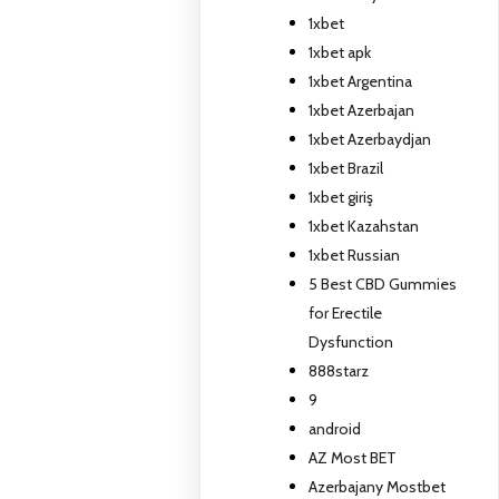
1xbet
1xbet apk
1xbet Argentina
1xbet Azerbajan
1xbet Azerbaydjan
1xbet Brazil
1xbet giriş
1xbet Kazahstan
1xbet Russian
5 Best CBD Gummies
for Erectile
Dysfunction
888starz
9
android
AZ Most BET
Azerbajany Mostbet