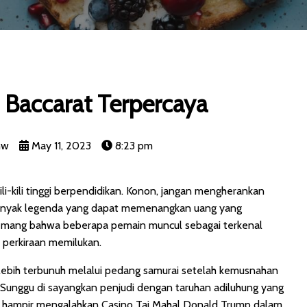
 Baccarat Terpercaya
nw
May 11, 2023
8:23 pm
li-kili tinggi berpendidikan. Konon, jangan mengherankan
banyak legenda yang dapat memenangkan uang yang
emang bahwa beberapa pemain muncul sebagai terkenal
 perkiraan memilukan.
-lebih terbunuh melalui pedang samurai setelah kemusnahan
 Sunggu di sayangkan penjudi dengan taruhan adiluhung yang
i hampir mengalahkan Casino Taj Mahal Donald Trump dalam