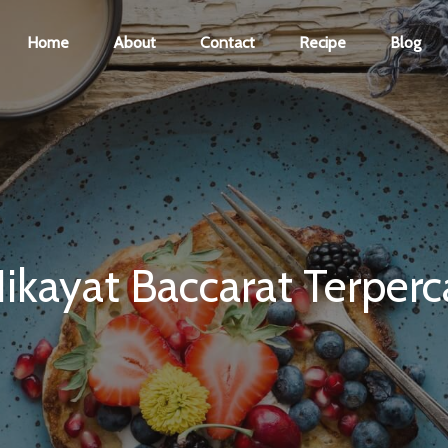
Home
About
Contact
Recipe
Blog
ikayat Baccarat Terper