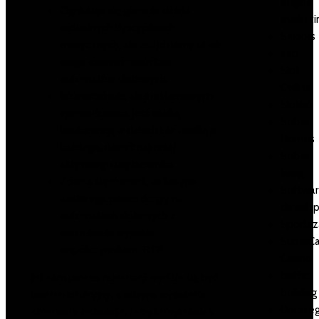
engine
Ogniskuje się głównie dzięki
marketi
wirtualnych dyscyplinach
Seniors
muzycznych, ale znajdziemy obok
seo
niego również mnóstwo
Slot
automatów slotowych.
Online
Różnorodność akcji reklamowych
Slot88
spowodowana jest wielką
Sober
konkurencją w dziedzinie i walką o
Homes
każdego, nawet najmniej
Sober
aktywnego użytkownika.
living
Zdarza się również, że kasyno
Softwar
zastrzega prawo do gry na
develo
automatach slotowych z
Sportaz
niezmiernie wysokim
SuoerCa
współczynnikiem RTP.
Casino
traffic
Już sam proces rejestracji wydaje się być
building
bardzo intuicyjny, a witryna wyświetla
Uncateg
stosowne instrukcje, żeby którykolwiek