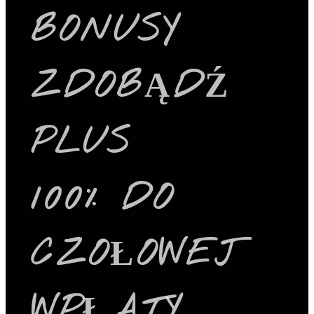
856411
BONUSY
48
Азино
777
ZDOBĄDŹ
Зеркал
о На
Сегод
ня
PLUS
Kolay
Bahis
Deney
100% DO
imi için
Pinco
casino
CZOŁOWEJ
APK
Mobil
Uygula
masi
WPŁATY