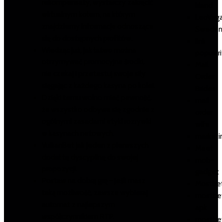
rekompensaty, wystarczy zakręcić
Irland
wirtualnym kołem, na którym
LeoVeg
znajdziemy informacje odnoszące
Swede
się do dostępnych profitów.
link
Wiedząc już, jak łatwo można
populari
otrzymywać promocyjne środki,
Mail
nie czekaj i przetestuj swoje siły
Order
sięgając z każdego kasyna po kolei.
Brides
Dzięki temu wolno mieć pewność,
mail
że wszystko odbywa się zgodnie z
order
ogólnymi zasadami etyki rozrywki
wife
w kasynach netowych.
marketi
VulkanBet jak jeden z pierwszych
Meet
dodał tę dyscyplinę do swojej
mob-
propozycji.
gadget
Postaw na dobrą grę – Jeśli masz
Mostbe
taką możliwość, zawsze wybieraj
mostbe
automat z najlepszym
apk
współczynnikiem RTP.
mostbe