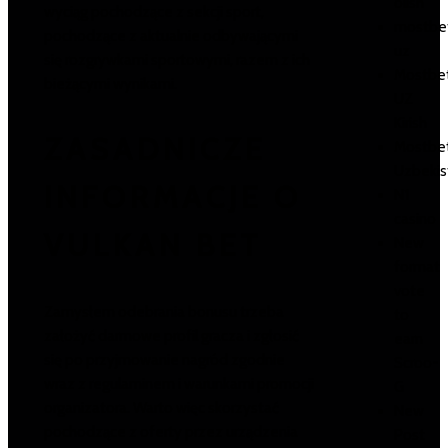
olish
wyciąg pochodzące z sekcji sport,
mostbe
pochodzące z aktualnie odbywającymi
uz
się rozgrywkami sportowymi, razem z ich
Mostbe
bieżącymi wynikami.
UZ
Kirish
ZASADNICZE
Mostbe
Uzbekis
INFORMACJE O
N1
casino
VULKAN BET
New
format
vote
Zamysłem odebrania bonusu trzeba
to
założyć darmowe profil gracza i zgłosić
earn
się po przyjmowanie nagród zgodnie
Scroo-
wraz z regulaminem i warunkami promocji
G
organizatora. Warto więc skorzystać
New
pochodzące z oferty przez urządzenia
Post