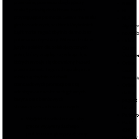
przenośne, ponieważ dzięki graczy
News
czekać potrafią dodatkowe bardzo
NL
przyciągające promocje. Serwis ma wielu
NLP
gier hazardowych, w które którykolwiek
Algorit
bądź może zagrać zbytnio darmo, bez
novemb
pobierania i rejestracji. Witryna działa w
Online
języku polskim dla polskojęzycznych
Casino
gości, którzy znajdują się w krajach, w
Österre
których wydaje się dozwolony hazard
Online
przez internet. Tego rodzaju akcje nie
casino
różnią się zbytnio od chwili
Romani
standardowych promocji oraz są
Online
udostępniane w stronach głównych
dating
kasyna oraz branżowych
pagbet
stowarzyszeniach hazardowych.
brazil
Parimat
Właściciel zadbał o owo, aby
Part 2
gracze wyjąwszy żadnego
(ENG)
problemu mogli wyjaśnić swoje
Payday