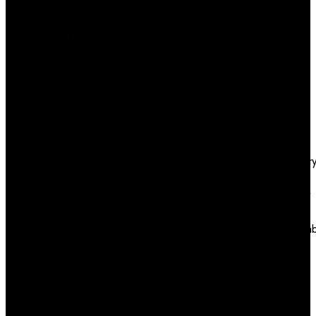
2020
June
Casino4u Kasyna
2020
May
2020
Operuje na podstawie autoryzacji
April
wydanej przez rząd Curacao i ulega
2020
regularnym audytom jak i również
March
kontrolom. Kasyno zostało
2020
zaprojektowane tak, aby gracze mogli z
Februar
niego korzystać, z brakiem względu na
2020
jest to gdzie się znajdują i z jakich
January
urządzeń korzystają. Stronicy kasyna są
2020
przy pełni responsywne, co oznacza, że
Novemb
automatycznie dopasowują się do
2019
wyposażenia, na którym są wyświetlane.
August
Pozwala owo wyświetlać na monitorze
2019
urządzenia grafikę najsolidniejszej jakości
July
w trybie HD i zachować właściwe
2019