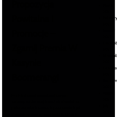
Propozycja
March
2022
Powitalna I
Februar
2022
Promocje –
January
2022
Decemb
Zgarnij Premia W
2021
Novemb
Kasynie
2021
Octobe
Boomerang!
2021
Septem
2021
August
Pod drobnymi warunkami kasyno
2021
zabawy może znajdować się również na
July
pełnomorskich statkach pasażerskich jak
2021
również promach pasażerskich, które to