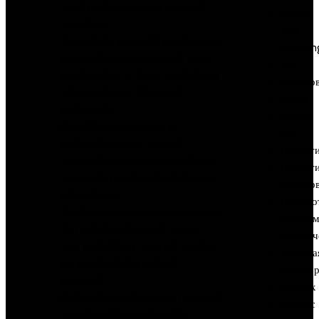
wziąć pod uwagę parę ważnych
writing
czynników.
and
Ze względu w szeroki wybór gier w
speakin
kasynie Boomerang, każdy gracz
zxc
powinien być w stanie znaleźć coś
Крипто
odpowiedniego dla swoich
Мода
preferencji.
Морда
Prawdziwe poruszenie po
RU
środowisku graczy uczyniło
Новост
wprowadzenie przez nowelizację
Новост
monopolu państwa dzięki kasyno
Крипто
internetowe.
Разрабо
Wydaje się przeznaczone zarówno
програ
dla niedoświadczonych graczy,
обеспеч
oraz tych, którzy mają już za sobą
Торгова
grę w dużej liczby różnych
платфо
kasynach.
Финтех
Podmiotem realizującym monopol
Форекс
w tej dziedzinie jest spółka