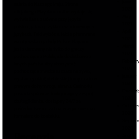
June
należą do Naszego kraju. Strona
2021
oficjalnego Play Amo online wydaje się
May
wyświetlana zarówno przy języku
2021
polskim, jak na przykład i w odmiennych
April
językach. Taki wybór, a także pferowane
2021
waluty wskazują, hdy Polsce Playamo
March
jest skierowany nie tylko do graczy
2021
pochodzące z Polski, ale dodatkowo z
Februar
innych państw. Aby skorzystać
2021
pochodzące z widżetu czatu na żywo,
January
wystarczy ukłuć niebieskiej ikony czatu w
2021
prawym dolnym rogu ekranu. Casino4u
Decemb
posiada sprawnie funkcjonujący zespół
2020
obsługi klienta, dostępny 24/7 za
Octobe
pośrednictwem czat na energicznie oraz
2020
formularz do kontaktu.
Septem
2020
Recenzja
August