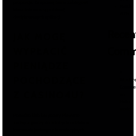
proporcje. Za sprawą temu zabiegowi
March
klienci nie muszą pobierać
2019
dedykowanych aplikacji.
Recen
JAK MOGĘ
Comm
WYPŁACIĆ
PIENIĄDZE
A
POCHODZĄCE
WordPr
Commen
Z CASINO4U?
on
Hello
world!
Ponadto klub kasynowy PlayAmo
zachęca graczy do zdobycia udziału w
losowaniu jednego z kumulacyjnych