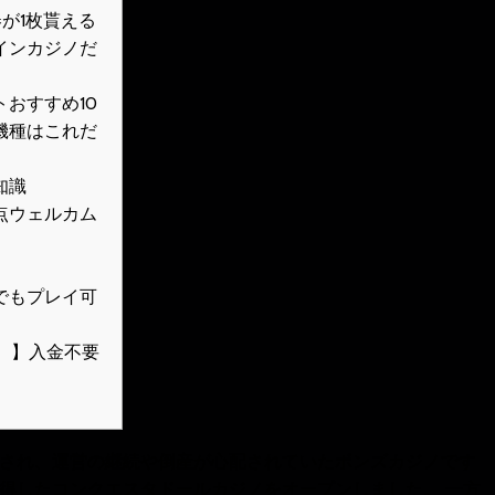
券が1枚貰える
インカジノだ
おすすめ10
機種はこれだ
知識
点ウェルカム
でもプレイ可
ジノ）】入金不要
され、運営の継続や倒産が心配されていたボンズカジノです
得したコンクエスタドールカジノをオープンしました。 一方