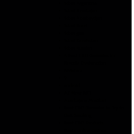
1xbet Argentina
1xbet Azerbajan
1xbet Azerbaydjan
1xbet Brazil
1xbet giriş
1xbet Kazahstan
1xbet Russian
5 Best CBD Gummies for
Erectile Dysfunction
888starz
9
android
AZ Most BET
Azerbajany Mostbet
Best CBD Gummies to Try to
Quit Smoking
Best CBD Products
Beste online casinos