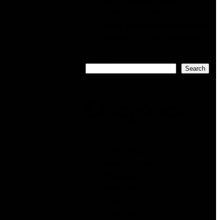
626754061785641148
Азино 777 Зеркало На Сегодня
Kolay Bahis Deneyimi için Pinco
casino APK Mobil Uygulamasi
Search
Search
Categories
! Без рубрики
1Win AZ Casino
1Win Brasil
1win Turkiye
1xbet
1xbet apk