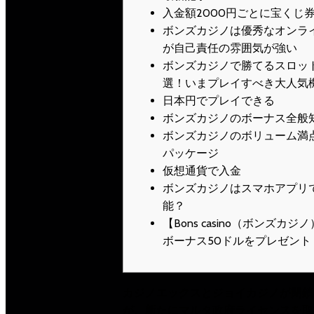
入金額2000円ごとに宝くじ
ボンズカジノは優秀なオンラ
が自己責任の雰囲気が強い
ボンズカジノで勝てるスロット
選！いまプレイすべき大人気
日本円でプレイできる
ボンズカジノのボーナス全般
ボンズカジノのボリューム満
パッケージ
仮想通貨で入金
ボンズカジノはスマホアプリ
能？
【Bons casino（ボンズカ
ボーナス50ドルをプレゼント
カジノエックスとジョイカジノが閉鎖
が、新たにマルタ政府ライセンスを取