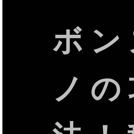
ボン
ノの