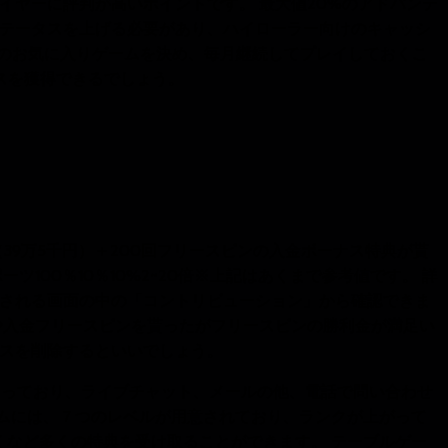
イヤーに評判が高いポイントです。 最大値20%のアドバンテ
テータスを上げる必要があり、ハイローラー向けのキャッシ
つのお気に入りゲームを決め、毎月継続してプレイしておくこ
スを獲得できるでしょう。
（39万5千円）＋200回フリースピンの入金ボーナス特典が貰
ツ100％10％10%2~20倍※上記はあくまで参考値です。 詳
される画面の中の「コントリビューション」から確認できま
や入金フリースピンを貰ったがフリースピンの勝利金が満足い
スを削除するといいでしょう。
なっており、ライブチャット、メールの他、電話で問い合わせ
グラムには、７つのレベルが用意されており、ランクが上がって
つくなど多くの特典を受け取ることができます。 テーブルゲー