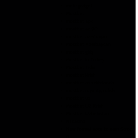
mob-gadget
Mostbet
mostbet apk
mostbet az 90
mostbet azerbaijan
Mostbet Azerbaycan
mostbet giriş
Mostbet in Turkey
Mostbet India
mostbet kirish
mostbet ozbekistonda
mostbet royxatga olish
mostbet uz
Mostbet UZ Kirish
Mostbet Uzbekistan
N1 casino
New format vote to earn Scroo-
G