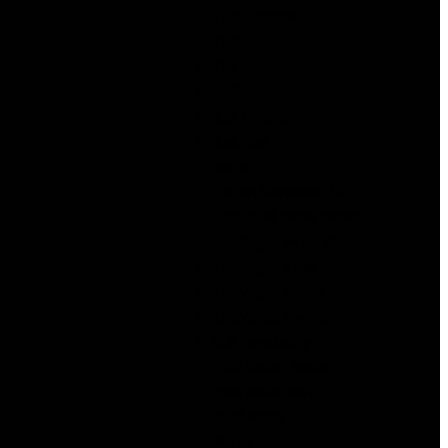
IT Education
IT Вакансії
IT Образование
Italian
Judi Online
Judi Slot
Juices
Laden Windows Dll's
latin mail order brides
LeoVegas Finland
LeoVegas India
LeoVegas Irland
LeoVegas Sweden
link popularity
Mail Order Brides
mail order wife
marketing
Meet