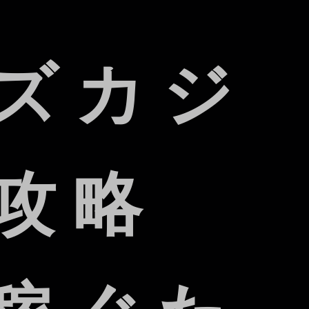
ズカジ
攻略