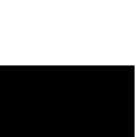
ナス$45
Recent Posts
Coronavirus disease 2019
En Iyi Kazanc Yontemleri icin
Bonanza Sweet Slotu