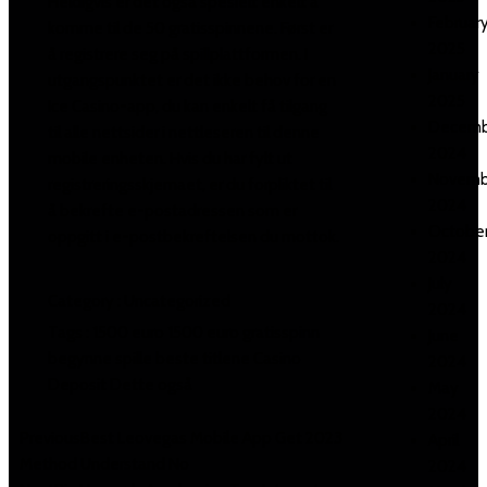
Heldigvis er det også spesielt enkelt å
Februar
komme til de 50 gratisspinnene. Først er
2025
å registrere seg på spillplattformen. I
January
utgangspunktet er det ikke behov for en
2025
Ice Casino-app, du kan enkelt få tilgang
Decemb
til alle nettsider i nettleseren til denne
2024
mobile enheten. Hvis du har fylt ut
Novemb
registreringsskjemaet, er du forpliktet til
2024
å bekrefte e-postadressen som er
Octobe
oppgitt i e-postbekreftelsen du mottok.
2024
July
Category :
Uncategorized
2024
Tags :
1500 euro
1500 euro gratisspinn
June
begynne spille
beste titlene
Casino
2024
Deposit
Dette også
May
2024
Previous
Best Leovegas Mobile App Get 2023
April
Method Understand No
2024