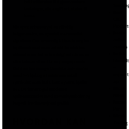
brikketillatelse til å gjennomføre
Smokin
trekninger, alle avgifter betales til
Best
kassa.
CBD
Product
Alle spor er basert på en tilfeldig
Beste
tallgenerator, en spesiell matematisk
online
algoritme. Det er umulig å blande seg inn
casinos
i spilleautomatenes arbeid fra utsiden,
Betinia
akkurat som det er forutsigbart når en av
biramal
slike kvinner vil motta en pengepremie.
–
Klubben har mange klassiske automater
supersit
med 3-5 hjul og et minimum antall
apr
symboler, som frukt, bær, syvere, bjeller
Bitcoin
osv. Du finner også moderne
News
spilleautomater med spesialsymboler og
Bitcoin
fargerik tredimensjonal grafikk.
Price
Bitcoin
HVORDAN KAN
Trading