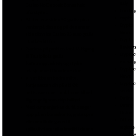
Italy
Casino No Deposit Bonus helt
Courtin
uforstyrret.
crypto
På den ene siden 50 gratisspinn
Crypto
venter på disse og på den annen
News
side tilbyr Ice Casino 25 euro gratis
Crypto
startkreditt for.
Review
Gjør krav på profilen for å få tilgang
Cryptoc
til Trustpilots gratis
exchan
forretningsverktøy og styrke
Cryptoc
relasjonene til kundene dine.
News
Vi vet ikke en bedre måte,
Cryptoc
fortjenesten din på ett Øk
service
nettcasino over, bruk bonustilbud
Dating
tilgjengelig som chip fullført.
Dating
Med kampanjer kan du få penger
Online
opp på en bonuskonto, gratisspinn
DLL de
eller verdifulle gaver til
registre
spillaktiviteter eller kreditt i denne
Window