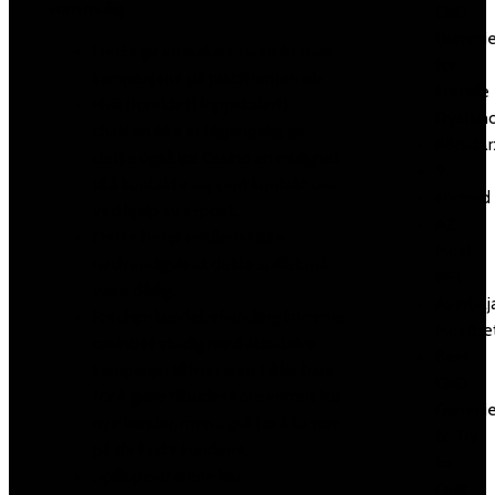
som mulig.
CBD
Gummie
Dette gir en raskere oversikt over
for
kampanjene på plattformen vår.
Erectile
Hvis (foreldet) (oppskalert)
Dysfunc
chatten ikke er tilgjengelig, gir
888star
dette også Ice Casino en mulighet
9
til å kontakte support kontakt oss
android
ved hjelp av e-post.
AZ
Dette betyr imidlertid ikke
Most
nødvendigvis at dette spillet må
BET
være dårlig.
Azerbaj
For chip-kundebehandling kommer
Mostbe
casinoet stadig med attraktive
Best
kampanjer til hver annet ikke bare
CBD
for å gjøre tilbudet konsentrert for
Gummie
nye kunder, men også for å ta vare
to Try
på de faste kundene.
to
Spilloperatørene har
Quit