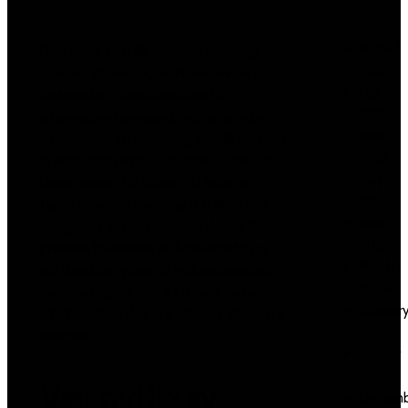
August
For å åpne en spillkonto må du oppgi
2026
fornavn, etternavn, telefonnummer og
July
fødselsdato. Konfidensialitet av
2026
informasjon kan garanteres, personlig
June
informasjon er nødvendig for sikkerheten
2026
til økonomiske transaksjoner. Cashback -
May
Den spilleren får tilbake 20 % av de
2026
tapte pengene hver dag til fullført hvis
April
han gjorde et innskudd den dagen. Den
2026
premien krediteres en bonuskonto og
March
må deretter spilles på spilleautomater.
2026
Cashback gis ikke umiddelbart, du har
Februar
ikke forpliktet deg til å aktivere eller laste
2026
ned noe.
January
2026
Vær nyttig av
Decemb