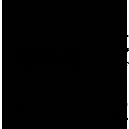
Disse titlene krever at du går fra null til å
Turkiye
satse penger og deretter ser om du
1xbet
vinner noen store gevinster
1xbet
https://tetraksis.com/nb/
. Med tusenvis
apk
av spilleautomater og dusinvis av
1xbet
forskjellige temaer, er det alltid noe nytt
Argenti
å prøve. Vi samarbeider med de
1xbet
hotteste spillutviklerne for å gi deg de
Azerbaj
nyeste høyhastighets- og ethernet-
1xbet
standardene og de beste titlene så snart
Azerbay
de er utgitt. Noen av de mest populære
1xbet
spilleautomatene på ICE Casino er Book
Brazil
of Dead, Wolf Gold, Gates of Olympus,
1xbet
Big Bass Bonanza og John Hunter og
giriş
Book of Tut. Alle disse langsiktige
1xbet
spillerne bestiller enda mer nytte når de
Kazahst
spiller for ICE Casino. Vårt
1xbet
lojalitetsprogram er også utviklet for å gi
Russian
slike kvinner den beste spillopplevelsen
5 Best