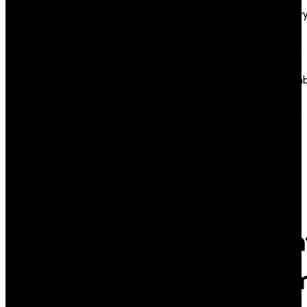
Februar
2020
January
2020
Novemb
2019
August
2019
July
2019
March
2019
Recen
Comm