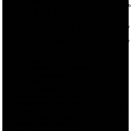
Parimat
VEDVARENDE
Part 2
(ENG)
SPENNENDE PÅ
Payday
Loans
ICE CASINO
Payday
Loans
Online
Som foreløpig nevnt, venter 1500 euro
Pin Up
på deg (Berlinerisch) og 270 gratisspinn.
bet
Dette får du forøvrig i tillegg til
pin up
bonuskreditten din og gratisspinnene
casino
uten å måtte gjøre innskudd. Leter du
Pin Up
etter et nettcasino som har et godt
Peru
spillutvalg og et godt bonusprogram
PinUp
med masse gratisspinn? Imidlertid er
apk
disse vurderingene og ytterligere
Plates
informasjon kun for generelle
Power