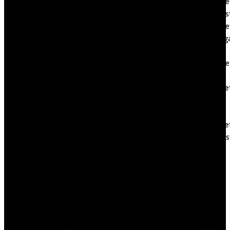
mostbe
opptil €1500 og 270 gratisspinn.
ozbekis
Ulempen er at det foreløpig kun er én
mostbe
lisens fra Curacao.
royxatg
olish
I tillegg til Ice Casino 25 Euro Bonus
mostbe
avgjort innskudd og Ice Casino 50
uz
gratisspinn, tilbyr IceCasino også en
Mostbe
ukentlig rabatt. Dette bonustilbudet er
UZ
også nært knyttet til
Kirish
lojalitetsprogrammet og innskudd kan ha
Mostbe
en ekstra kreditt på så mye som 90%.
Uzbekis
Som ny kunde starter du med en 0%
N1
innskuddsbonus, cashback og en kontant
casino
bursdagsbonus. Hvert av innskuddene og
New
uttakene utføres via sikker SSL-
format
kryptering fra minst 128 biter. Før du
vote
starter en innskuddsbonus, må det
to
imidlertid sjekkes i bonusvilkårene om
earn
det andre minimumsinnskuddet er