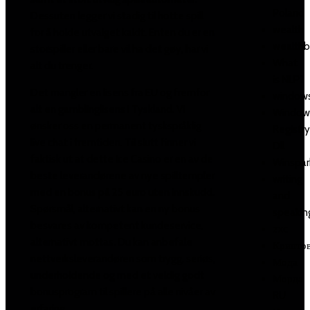
Poland
Dessuten legger vi stadig til hotte spill
wealth
for å holde utvalget kaldt. Enten du er en
wealthb
storspiller eller bare vil ha det gøy, har vi
What
alt du trenger.
is NLP?
Det mangler en lisens fra EU og fremfor
window
alt en gamblinglisens i Tyskland. Vi
Window
ønsker oss en permanent tyskspråklig
Registry
live chat i fremtiden. Til slutt finner vi
Dll
faktisk ut at dette Ice Casino er en av de
Winspar
beste leverandørene av nye spilltempler
writing
med en bonus på 25 euro uten innskudd.
and
Spørsmål, alternativt kan en ny bonus
speakin
besvares av kompetent kundeservice,
zxc
alternativt mottas. Du kan anbefale
Крипто
nettverksleverandøren som trygg, seriøs,
Мода
underholdende og med et veldig godt
Морда
bonusprogram til spillere på alle nivåer av
RU
erfaring.