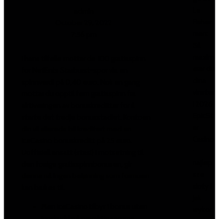
Le
admin
Fisher
October 29, 2022
man:
7:36 pm
Så
maxim
I hans tilfelle mottar de 100 gratisspinn
erar du
for NetEnts Starburst-spor via en
dina
spinnverdi på 0,40 euro. Nok en gang
vinster
mottar du opptil fem gratisspinn fra
i 2026
aktiveringen av bonuskreditter for å
EpicSt
starte det tredje bonusstadiet. Kontoen
ar
din vil allerede bli kreditert med en
Casino
IceCasino bonuskreditt på 25 euro.
:
Uoffisiell ansatt (stasi) I motsetning til
najlep
den forrige gratisspinnbonusen, gir
sze
denne nå ingen belønning som formuen
sloty i
kan brukes til.
jak
Men IceCasino tilbyr 1 bonus uten
wykor
innskudd på nøyaktig samme