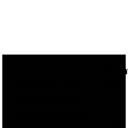
Recen
Icecasino-spiller
Posts
ønsker å stenge
Hacks
aw
kasinokontoen sin
Gamin
g och