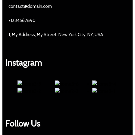
contact@domain.com
+1234567890
1, My Address, My Street, New York City, NY, USA
Instagram
Follow Us