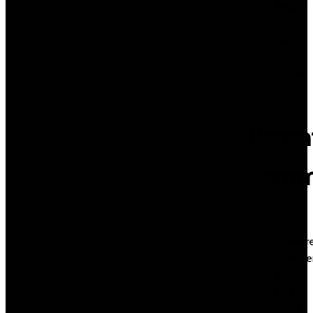
August
2019
July
2019
March
2019
Recen
Comm
A
WordPr
Commen
on
Hello
world!