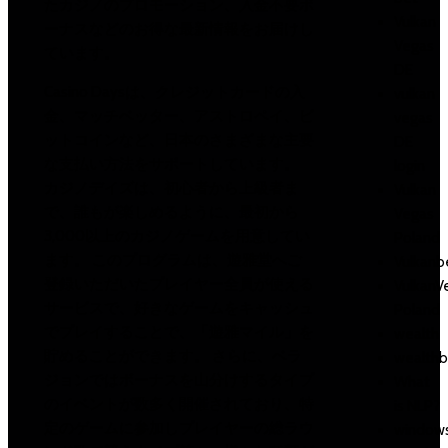
たカジノのプロモーション、入金不要ボ
Vulkan
ーナスなどのお得な最新情報をお届けし
Vegas
ています。
DE
Casino Daysは、クレジットカードの入
vulkan
金、マッチベッター、アストロペイ、ビ
vegas
ットコインなど、日本のさまざまな主要
DE
な支払い方法をサポートしています。
login
カジノデイズは、初心者から上級者ま
Vulkan
で、誰もが楽しめるように、最初から
Vegas
3,000以上のカジノゲームを用意してい
Poland
ます。 このプログラムは、遊雅堂へご
Vulkanb
登録いただいたプレイヤー全員が使える
VulkanV
サービスで、好きなゲームをキャッシュ
Poland
でプレイすることで、「遊雅マイル」を
wealth
貯めることができます。 さらに、ベラ
wealthb
ジョンではボーナスを山分けするタイプ
What
のイベントが数多く開催されており、特
is NLP?
定のゲームに参加しプレイヤーの総ラウ
window