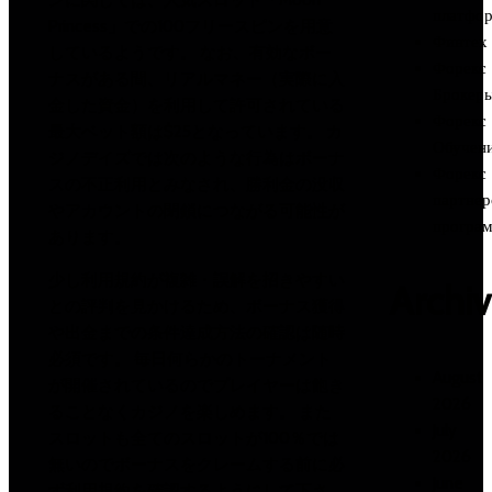
ンに関しては、人気スロット「Moon
платфо
Princess」での100フリースピンを用意
Финтех
しているようです。 なお、有効なボー
Форекс
ナスがある間、リアルマネー（実際に入
Брокер
金した資金）を利用して許可されている
Форекс
最大ベット額は$25となっています。 カ
Обучен
ジノデイズでは次のような行為はボーナ
Форекс
スの不正利用とみなされ、勝利金の没収
партнер
やアカウントの閉鎖につながる可能性が
програ
あります。
少し利用規約が複雑・誤解を招きやすい
Archiv
との評判を見かけるため、ボーナス獲得
や出金までの条件達成方法の確認は随時
必須です。 毎日何らかのトーナメント
August
が開催されているのでプレイヤーは飽き
2026
ることなくカジノを楽しめます。 また
July
スロットも全てのスロットが100％では
2026
無いのでボーナスをクレームする前に必
June
ず利用規約を確認するようにして下さ