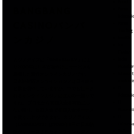
Food
BANGBANG
Forex
Educati
CASINOバンバ
Forex
Trading
ンカジノ
health
Ice
Casino
India
カジノデイズは「White Star B.V.」によ
Mostbe
り2020年に日本市場向けにサービスを
internet
展開した新作オンラインカジノです。
marketi
日本語対応オンラインカジノは日々続々
IT
と数を増やしていますが、中でも注目さ
Educati
れるオンラインカジノはほんの一握りで
IT
すね。 プロモから初回入金を有効にし
Вакансії
ない限り、次回入金で初回入金ボーナス
IT
も貰うことができます。 カジノデイズ
Образов
（CASINODAYS）は2020年11月に日本語
Italian
版がリリースされたオンラインカジノ