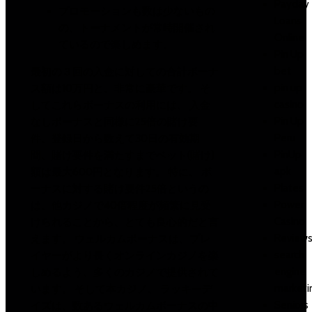
Payday
プロモーションも数は少ないもの
Loans
の、トーナメントが常時開催され
Online
ているので楽しめます。
Pin Up
bet
最初の３回の入金に対しての合計ボーナ
pin up
ス額は10万円と、非常に豪華です。 そ
casino
してこれらボーナスの利用には、 入金
Pin Up
なしボーナスと同様に25倍の賭け要
Peru
件、登録日から数えて30日の有効期
PinUp
間、賭け要件を満たすまでベット(賭け)
apk
額は最大600円となります。 特に、 ボ
Plates
ーナスに対する賭け要件25倍というの
Power
は、他カジノで40倍程度が頻繁に見受
Casino
けられることから、とても良心的だと言
Review
えます。 ウェルカムボーナスは、プレ
search
イヤーがより長くオンラインカジノを楽
engine
しめるよう、多くのカジノで提供されて
marketi
います。 そして本カジノ、 ラッキーデ
Seniors
イズは、数あるウェルカムボーナスの中