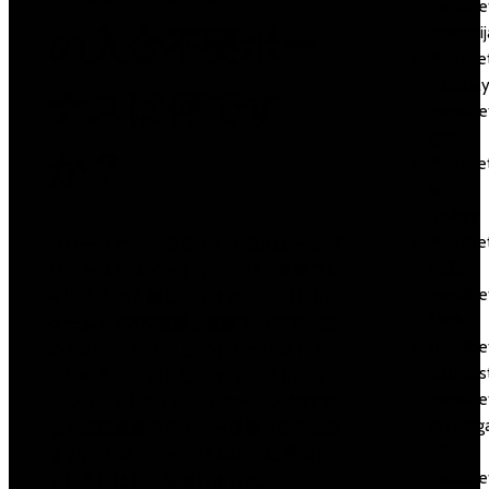
mostbe
の入金不要ボー
azerbai
Mostbe
Azerba
ナスは何です
mostbe
giriş
か？
Mostbe
in
Turkey
Mostbe
フリースピンで日本でも人気のムーンプ
India
リンセスやスイートボナンザが無料プレ
mostbe
イ出来るのも嬉しいですね。 取り扱い
kirish
ゲームも4000種類と豊富で日本で人気
mostbe
のものからちょっとマイナーなロトまで
ozbekis
楽しめるので飽きなさそう。 支払いオ
mostbe
プションもEウォレットサービスだけで
royxatg
なく仮想通貨のマイナー通貨も使用出来
olish
ます。 カジノデイズは2019年に登場し
mostbe
て日本には翌年登場しました。