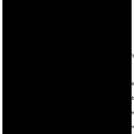
2026
い。
May
日本語サポートもしっかりしているので
2026
カジノ初心者でも安心です。 カジノデ
April
イズの出金スピードは速いというレビュ
2026
ーが多く本人確認も書類に不備がなけれ
March
ば数日で完了する場合が多いようです。
2026
主要なEウォレットサービスはほとんど
Februar
網羅しているのでお好みのオプションが
2026
使用出来ます。
January
2026
全ての新規プレイヤーは、アカウントが
Decemb
作成された日から14日以内につき、新規
2025
プレイヤーのウェルカムボーナスを請求
Novemb
することができます。 しかし、人気・
2025
珍しいプロバイダーとも連携しており、
Octobe
豊富なゲーム種類が楽しめます。
2025
Golden Heroのゲームファンの方は、登
Septem
録前にチェックが必要そう。 オンライ