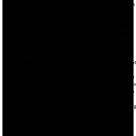
ノの安全性に関しては問題ないと言えま
Casinos
す。 日本語公式サイトでは初心者ガイ
online
ドがあったり、ビデオでの詳しい使い方
de
が紹介されていたりと完全日本語仕様な
Chile
のも嬉しいですね。
CBD
For
カジノデイズま
Weight
Loss
とめ
Chatbo
News
Codere
何より嬉しいのがEvolution Gaming社が
Argenti
提供する、日本人ディーラーによるジャ
Codere
パニーズルーレット （Japnaese
Italy
Routette）の取り扱いがあること。 全
Courtin
て日本語なのはもちろん、何か質問があ
crypto
れば直接ディーラーの方に、日本語で質
Crypto
問をすることできるため、より楽しくプ
News
レイすることができるでしょう。 ブラ
Crypto