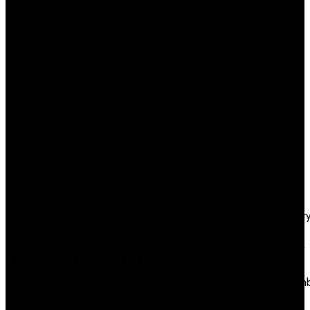
2025
ンカジノユーザーがもっとも気になるボ
August
ーナスも優しい賭け条件に設定されてい
2025
たり、出金しやすい分離型だったり使い
July
やすいものとなっています。
2025
June
Category :
Uncategorized
2025
May
2025
Previous
1xbet Azerbaycan İdman Üzrə Onlayn
April
Mərclər ᐉ Bukmeker Şirkəti 1xbet Giriş ᐉ Aze
2025
1xbet Co
March
Next
CLSD Stock Price and Chart NASDAQ:CLSD
2025
TradingView India
Februar
2025
January
LEAVE A REPLY
2025
Decemb
2024
Your email address will not be published.