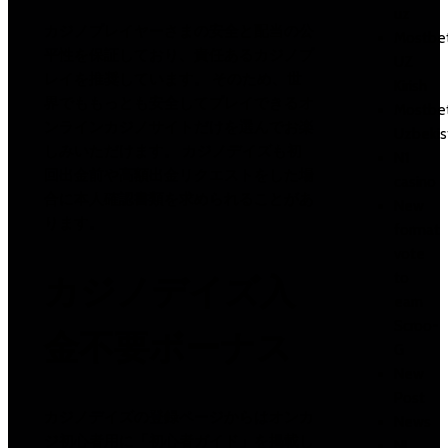
uz
カジノプレイヤーさまの安全と配当の公
Mostbe
平性を保証しており、責任あるカジノプ
UZ
レイを推奨しています。 そのため、世
Kirish
界でももっとも安全してプレイできるオ
Mostbe
ンラインカジノサイトだけを選んでお楽
Uzbekis
しみいただけます。 カジノデイズも初
N1
回出金前や高額出金リクエストをした場
casino
合に本人確認書類を求められることがあ
New
ります。
format
vote
to
カジノデイズ入
earn
Scroo-
金不要ボーナス
G
New
Post
カジノデイズの登録ページからはオンカ
News
ジ初心者用に「初心者ガイド」を掲載し
NL