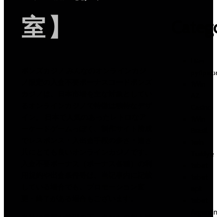
室】
Catego
! Без
ボンズカジノ みんなのオンラインカジ
рубрик
ノ限定の入金不要ボーナスコードボンズ
1Win
カジノは、日本市場を主な対象としてい
AZ
るオンラインカジノで特徴は独特なデザ
Casino
イン。 日本で人気のあったレトロなア
1Win
ーケードゲームっぽく、制作サイト構成
Brasil
でレスポンス・入出金手段の多さ・速さ
1win
共にとても良いオンラインカジノです。
Turkiye
入金不要ボーナス（ボーナス各種）の利
1xbet
用規約や出金条件等は、当記事内に記載
1xbet
している場合でも、プロモーション変
apk
更・終了がある場合もございます。
1xbet
Argenti