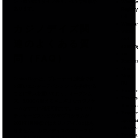
ンド数で競うタイプ等々、様々な種類が
Window
あります。
Registry
Dll
Winspar
カジノデイズ関
writing
and
連のよくある質
speakin
zxc
問（FAQ）
Крипто
Мода
Морда
Casino Daysは、プレーヤーに安全で質
RU
の高いエンターテインメントを提供する
Новост
ことに重点を置いており、オープン以
Новост
来、3,000を超えるさまざまなカジノゲ
Крипто
ームがすでに利用可能です。 ロイヤリ
Разрабо
ティサービスなどのVIPプログラムが
програ
2021年1月時点ではカジノデイズにはあ
обеспеч
りません。 カジノデイズのフリースピ
Торгова