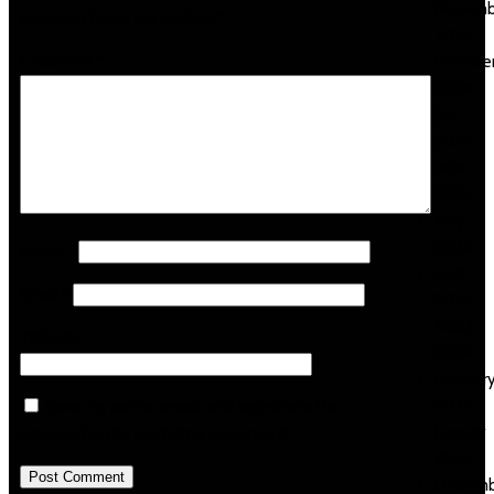
Novemb
Required fields are marked
*
2024
Comment
*
Octobe
2024
July
2024
June
2024
May
2024
Name
*
April
Email
*
2024
March
Website
2024
Februar
2024
Save my name, email, and website in this
January
browser for the next time I comment.
2024
Decemb