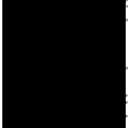
7日間のため、早めに利用してお
Swede
きましょう。
link
populari
日本人好みのテイストで、かわいいアニ
Mail
メキャラクターがいる人気のラッキーニ
Order
ッキーカジノ。 数あるオンラインカジ
Brides
ノの中でも、日本人プレイヤーの評価の
mail
高いカジノです。 毎日ボーナスが手に
order
入れるプロモーショやキャンペーンに参
wife
加できるし、VIP制度で豪華な待遇を受
marketi
けられます。 さらに出金額の上限がア
Meet
ップするので、よりハイリターンな賭け
mob-
を堪能できます。 公式サイト下部の
gadget
「ライブカジノ」をクリックすると、当
Mostbe
カジノのライブカジノについて詳しく記
mostbe
されています。
apk
mostbe
Q カジノデイズ
az 90