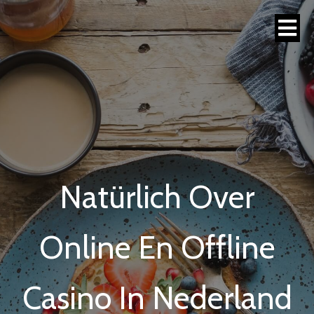
Natürlich Over
Online En Offline
Casino In Nederland