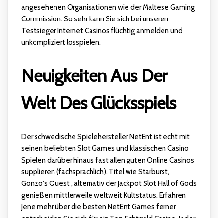
angesehenen Organisationen wie der Maltese Gaming
Commission. So sehr kann Sie sich bei unseren
Testsieger Internet Casinos flüchtig anmelden und
unkompliziert losspielen.
Neuigkeiten Aus Der
Welt Des Glücksspiels
Der schwedische Spielehersteller NetEnt ist echt mit
seinen beliebten Slot Games und klassischen Casino
Spielen darüber hinaus fast allen guten Online Casinos
supplieren (fachsprachlich). Titel wie Starburst,
Gonzo's Quest , alternativ der Jackpot Slot Hall of Gods
genießen mittlerweile weltweit Kultstatus. Erfahren
Jene mehr über die besten NetEnt Games ferner