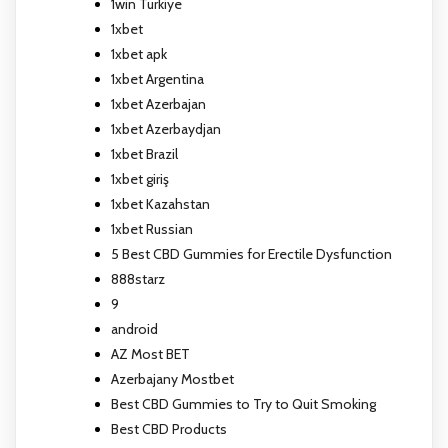
1win Turkiye
1xbet
1xbet apk
1xbet Argentina
1xbet Azerbajan
1xbet Azerbaydjan
1xbet Brazil
1xbet giriş
1xbet Kazahstan
1xbet Russian
5 Best CBD Gummies for Erectile Dysfunction
888starz
9
android
AZ Most BET
Azerbajany Mostbet
Best CBD Gummies to Try to Quit Smoking
Best CBD Products