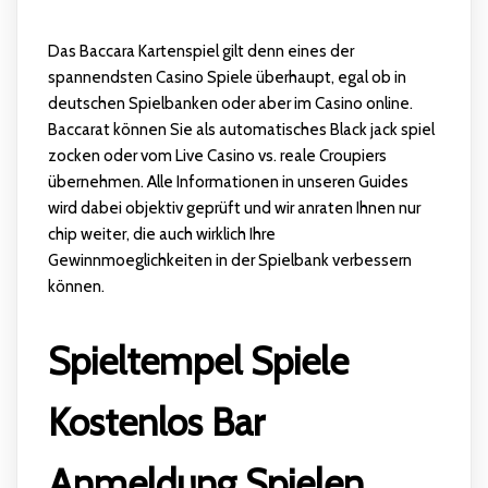
Das Baccara Kartenspiel gilt denn eines der
spannendsten Casino Spiele überhaupt, egal ob in
deutschen Spielbanken oder aber im Casino online.
Baccarat können Sie als automatisches Black jack spiel
zocken oder vom Live Casino vs. reale Croupiers
übernehmen. Alle Informationen in unseren Guides
wird dabei objektiv geprüft und wir anraten Ihnen nur
chip weiter, die auch wirklich Ihre
Gewinnmoeglichkeiten in der Spielbank verbessern
können.
Spieltempel Spiele
Kostenlos Bar
Anmeldung Spielen