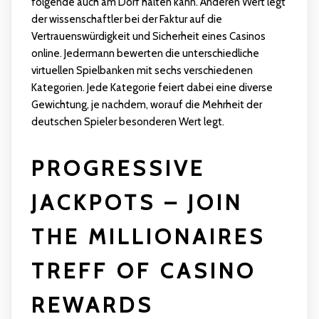
folgende auch am Dorf halten kann. Anderen Wert legt
der wissenschaftler bei der Faktur auf die
Vertrauenswürdigkeit und Sicherheit eines Casinos
online. Jedermann bewerten die unterschiedliche
virtuellen Spielbanken mit sechs verschiedenen
Kategorien. Jede Kategorie feiert dabei eine diverse
Gewichtung, je nachdem, worauf die Mehrheit der
deutschen Spieler besonderen Wert legt.
PROGRESSIVE
JACKPOTS – JOIN
THE MILLIONAIRES
TREFF OF CASINO
REWARDS