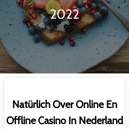
2022
Natürlich Over Online En
Offline Casino In Nederland