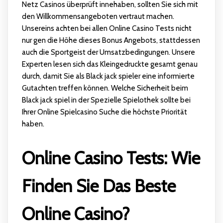
Netz Casinos überprüft innehaben, sollten Sie sich mit
den Willkommensangeboten vertraut machen.
Unsereins achten bei allen Online Casino Tests nicht
nur gen die Höhe dieses Bonus Angebots, stattdessen
auch die Sportgeist der Umsatzbedingungen. Unsere
Experten lesen sich das Kleingedruckte gesamt genau
durch, damit Sie als Black jack spieler eine informierte
Gutachten treffen können. Welche Sicherheit beim
Black jack spiel in der Spezielle Spielothek sollte bei
Ihrer Online Spielcasino Suche die höchste Priorität
haben.
Online Casino Tests: Wie
Finden Sie Das Beste
Online Casino?