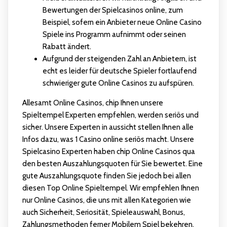
Bewertungen der Spielcasinos online, zum
Beispiel, sofern ein Anbieter neue Online Casino
Spiele ins Programm aufnimmt oder seinen
Rabatt ändert.
Aufgrund der steigenden Zahl an Anbietern, ist
echt es leider für deutsche Spieler fortlaufend
schwieriger gute Online Casinos zu aufspüren.
Allesamt Online Casinos, chip Ihnen unsere
Spieltempel Experten empfehlen, werden seriös und
sicher. Unsere Experten in aussicht stellen Ihnen alle
Infos dazu, was 1 Casino online seriös macht. Unsere
Spielcasino Experten haben chip Online Casinos qua
den besten Auszahlungsquoten für Sie bewertet. Eine
gute Auszahlungsquote finden Sie jedoch bei allen
diesen Top Online Spieltempel. Wir empfehlen Ihnen
nur Online Casinos, die uns mit allen Kategorien wie
auch Sicherheit, Seriosität, Spieleauswahl, Bonus,
Zahlungsmethoden ferner Mobilem Spiel bekehren.