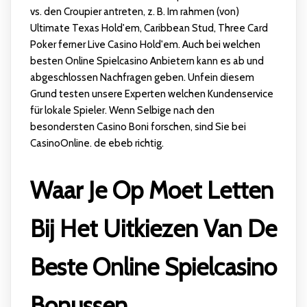
vs. den Croupier antreten, z. B. Im rahmen (von)
Ultimate Texas Hold'em, Caribbean Stud, Three Card
Poker ferner Live Casino Hold'em. Auch bei welchen
besten Online Spielcasino Anbietern kann es ab und
abgeschlossen Nachfragen geben. Unfein diesem
Grund testen unsere Experten welchen Kundenservice
für lokale Spieler. Wenn Selbige nach den
besondersten Casino Boni forschen, sind Sie bei
CasinoOnline. de ebeb richtig.
Waar Je Op Moet Letten
Bij Het Uitkiezen Van De
Beste Online Spielcasino
Bonussen