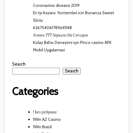
Coronavirus disease 2019
En Iyi Kazanc Yontemleri icin Bonanza Sweet
Slotu
626754061785641148
Азино 777 Зеркало На Сегодня
Kolay Bahis Deneyimi için Pinco casino APK
Mobil Uygulamasi
Search
Search
Categories
! Без рубрики
1Win AZ Casino
1Win Brasil