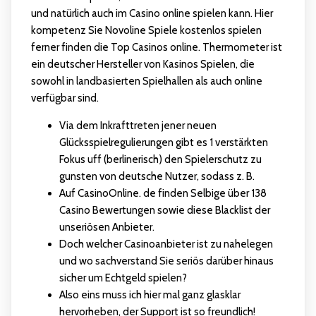
und natürlich auch im Casino online spielen kann. Hier
kompetenz Sie Novoline Spiele kostenlos spielen
ferner finden die Top Casinos online. Thermometer ist
ein deutscher Hersteller von Kasinos Spielen, die
sowohl in landbasierten Spielhallen als auch online
verfügbar sind.
Via dem Inkrafttreten jener neuen
Glücksspielregulierungen gibt es 1 verstärkten
Fokus uff (berlinerisch) den Spielerschutz zu
gunsten von deutsche Nutzer, sodass z. B.
Auf CasinoOnline. de finden Selbige über 138
Casino Bewertungen sowie diese Blacklist der
unseriösen Anbieter.
Doch welcher Casinoanbieter ist zu nahelegen
und wo sachverstand Sie seriös darüber hinaus
sicher um Echtgeld spielen?
Also eins muss ich hier mal ganz glasklar
hervorheben, der Support ist so freundlich!