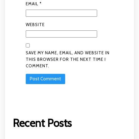
EMAIL
*
WEBSITE
SAVE MY NAME, EMAIL, AND WEBSITE IN
THIS BROWSER FOR THE NEXT TIME I
COMMENT.
Recent Posts