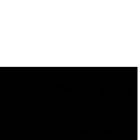
Recent Posts
En Iyi Kazanc Yontemleri icin
Bonanza Sweet Slotu
626754061785641148