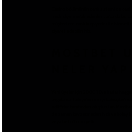
Casino bölümünün canlı sistemi de canlı 
nedir diye merak edenler varsa da bu so
müşterilere canlı kurpiyerler ile hizme
ziyaret edebilirsiniz.
MOSTBET 
NELER YAP
Yeni üyeler için 2000TL’ye kadar hoşgeld
uygulama Türkiye’nin en iyi bahisçilerind
editörler tarafından oluşturulan Mostbet 
de zaman kaybetmeden hızlı ve kolay bir 
veya betin7.com gelir.