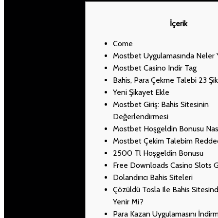
İçerik
Come
Mostbet Uygulamasında Neler Ya
Mostbet Casino Indir Tag
Bahis, Para Çekme Talebi 23 Şi
Yeni Şikayet Ekle
Mostbet Giriş: Bahis Sitesinin
Değerlendirmesi
Mostbet Hoşgeldin Bonusu Nasıl
Mostbet Çekim Talebim Redded
2500 Tl Hoşgeldin Bonusu
Free Downloads Casino Slots
Dolandırıcı Bahis Siteleri
Çözüldü Tosla Ile Bahis Sitesi
Yenir Mi?
Para Kazan Uygulamasını İndir