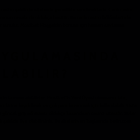
casino şeklinde sitelerde genellikle sunulmaktadır. Canlı casino
runun cevabı da oldukça basittir. Bu canlı casino bölümlerinde
tler sunulur. Mostbet Hoşgeldin bonusu için hemen sayfamızı
UYGULAMASINDA
ILABILIR?
in bonusu alabilirler. Mostbet’in Yeni Üyesi olmasanız bile,
en birine kaydolmak ve çok para kazanmak için kullanılabilir. Usta
güncel giriş adresimiz oldukça kazandıran casino sitesidir. Sizler
şekilde üye olabilirsiniz. Bu sitelerin en başlarında betin.com