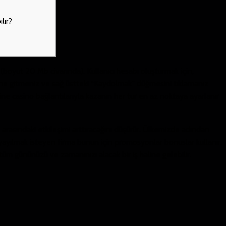
lır?
(boyut 20 Mb civarında). Kullanıcı hesabı oluşturmak için,
ine gitmeniz ve sağ üstteki “Kaydolmak” düğmesini tıklamanız
line casino bağlantılarıyla kazanın her tur en az noktaya ayarlanır
arasındaki etkileşimi arttıracağını düşürür. Ülkemizde adından
yayılmak isteyen firma bunun için promosyonlar bonuslar kullanır.
tüm gününüzü ve zamanınızı alacak bir iş haline gelebilir.