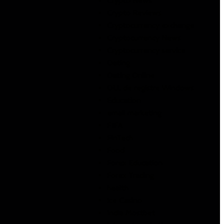
Crypto News
Crypto Reviews
Cryptocurrency exchange
Cryptocurrency News
Cryptocurrency service
Dating
Dating Online
DLL de registre Windows
Education
email marketing
FIFA
FinTech
Food
Forex Education
Forex Trading
health
Ice Casino
India Mostbet