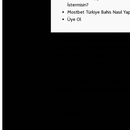
İstermisin?
Mostbet Türkiye Bahis Nasıl Yapı
Üye Ol
APK dosyasının indirilmesi başlayacaktır 
bahisçinin Mostbet. Com’daki web sites
gerekiyor. Artan popülerlikle birlikte, on
ve belirtilen süre içinde olmalı.
Sosyal medyanın üye ve üye adayları ile 
daha da söz ettirmek ve geniş kitlelere 
Dolayısıyla bu durum bir hileden ziyade 
Come