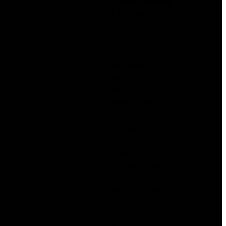
internet marketing
IT Education
IT Вакансії
IT Образование
Italian
Judi Online
Judi Slot
Juices
Laden Windows Dll's
latin mail order brides
LeoVegas Finland
LeoVegas India
LeoVegas Irland
LeoVegas Sweden
link popularity
Mail Order Brides
mail order wife
marketing