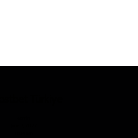
Mostbet Türkiye
stbet Türkiye
admin
June 7, 2022
11:04 am