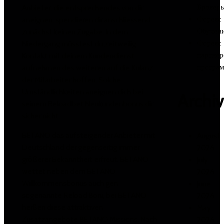
Брокер
Anbieter, die entsprechendes von dir
Форекс
aneignen, spendieren dir anschliessend
Обучен
zunächst keinen Zugabe. In dem
Форекс
Niedergang müsstest du zeitweilig
партнер
Kontakt mit deinem Kundendienst
програ
aufnehmen des weiteren auf die Kulanz
der Mitarbeiter hoffen. Solche
Umständlichkeiten aneignen dich bei
Archiv
seinem Reloadbet Neukundenbonus dir
sicher nicht.
BETANO das aufsteigender Anbieter mit
August
Deutschland der gegenseitig immer
2026
größerer Bekanntheit erfreut. BETANO
July
wettet neben dem BETANO
2026
Willkommensbonus auch gen
June
sogenannte Reload Boni, bei BETANO
2026
heißen diese attraktiven
May
Zusatzangebote BETANO Missions. Nach
2026