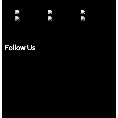
Follow Us
Facebook
Twitter
Google+
Instagram