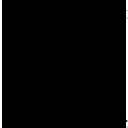
Kirish
Personen unter 20 Jahren gesetzlich
Mostbe
verboten ist. Deinem kann aber chip
Uzbekis
Wettsteuerfreiheit, ein deutscher
N1
Kundenservice sowie dieses sehr
casino
übersichtliches Outfit und sehr
New
ansprechender Mobil-Auftritt
format
entgegengehalten sein. Auch der sehr
vote
großzügige Neukundenbonus sowie
to
weitere Werbeaktionen sind immer
earn
wieder verlockend. Im Zusammenhang
Scroo-
unserer Recherche haben wir
G
selbstverständlich ebenso einen
New
prüfenden Blicken sehr wohl auf die
Post
Promotions geworfen, der Positives zum
News
Vorschein brachte.
NL
Die Wettabgabe kann ebenfalls
NLP
erleichtert werden, sofort zu darstellen.
Algorit
Weitere Informationen aufspüren Sie auf
novemb