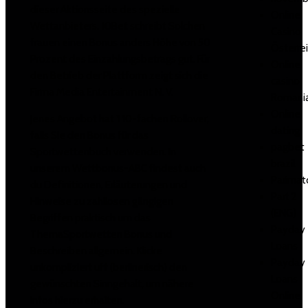
dieser Aktionsseite des spezielle
Online
Wettanbieters. 10Bet schreibt Solchen
Casino
frauen einen Bonus anders Höhe von 50
Österre
Prozent des Einzahlungsbetrags gut. Für
Online
den Betrieb der Plattform zeigt sich die
casino
Firma Media Entertainment N. V.
Romani
Online
Jenes Angebot hat 1 10-fachen Rollover,
dating
falls Sie den Bonus für das
pagbet
Sportwettenbuch verwenden. In
brazil
unserem Wettbonus-ABC findest auch
Parimat
du Definitionen, Erläuterungen und
Part 2
Hinweise zu zahllosen gängigen
(ENG)
Begriffen praktisch um das
Payday
ThemaSportwetten Bonus und
Loans
Beschreiben allgemein. Klicke
Payday
unkompliziert uff (berlinerisch) den
Loans
gewünschten Sinngehalt, um nähere
Online
Infos hierzu erhalten.