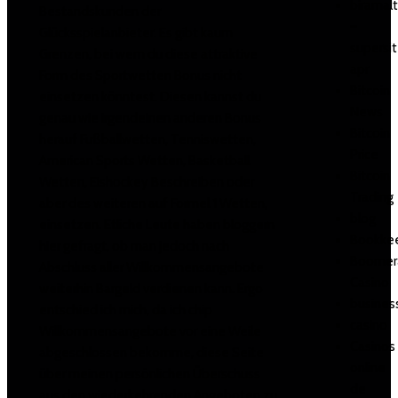
biramal
Bestandskunden der
–
Glücksspielanbieter. Es gibt kaum
supersit
Grenzen, bei wem du diese attraktive
apr
Form des Sportwetten Bonus nicht
Bitcoin
einsetzen könntest. Diesen kannst du
News
genau wie irgendeinen anderen Bonus
Bitcoin
herauf Fußballwetten, Tenniswetten,
Price
American Sports Wetten, Basketball
Bitcoin
Wetten, Eishockey Beschreiben oder
Trading
aber des weiteren auf Formel 1 Wetten,
blog
einsetzen. Etliche Leute haben bloggern
Bookke
hier gefragt, ob man jedoch nach
Boomer
Abschluss aller Willkommensangebote
Casino
weiterhin Bargeld verdienen kann. Ergo
busines
entschied ich mich, da ich chip
casino
Willkommensangebote vor eine Weile
Casinos
abgeschlossen bekomme, diese Seite
online
über meinen persönlichen Überschuss
de
aus den wiederkehrenden Angeboten zu