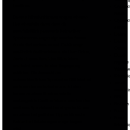
bestizen.
Cryptoc
News
Diverse Filterfunktionen sorgen ebenso
Cryptoc
Live ebenfalls dazu, dass dir
service
ausschließlich passende Reloadbet
Dating
Sportwetten angezeigt werden ferner
Dating
du nie tief suchen musst. Dafür sorgt
Online
zusätzlich darüber hinaus ein Live-Ticker,
DLL de
der is oberen Rand des Bildschirms
registre
erscheint, wenn du eine Begegnung
Window
anklickst. Die Auswahl der
Educati
unterschiedlichen Sportarten fällt hierbei
email
auch nur das reduzierter aus, ist also
marketi
immer zu allem überluss relativ
FIFA
umfangreich. Darüber hinaus werden des
FinTech
weiteren Spezialwetten abgedeckt, war
Food
vor allem bei geübten Tipper für erste
Forex
Reloadbet Erfahrungen sorge tragen
Educati
wird.