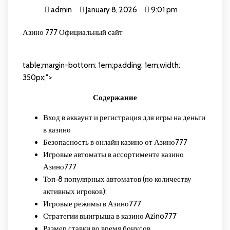
admin
January 8, 2026
9:01 pm
Азино 777 Официальный сайт
table;margin-bottom: 1em;padding: 1em;width:
350px;">
Содержание
Вход в аккаунт и регистрация для игры на деньги
в казино
Безопасность в онлайн казино от Азино777
Игровые автоматы в ассортименте казино
Азино777
Топ‑8 популярных автоматов (по количеству
активных игроков):
Игровые режимы в Азино777
Стратегии выигрыша в казино Azino777
Размер ставки во время бонусов