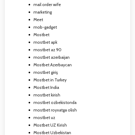
mail order wife
marketing
Meet
mob-gadget
Mostbet
mostbet apk
mostbet az 90
mostbet azerbaijan
Mostbet Azerbaycan
mostbet giriş
Mostbet in Turkey
Mostbet India
mostbet kirish
mostbet ozbekistonda
mostbet royxatga olish
mostbet uz
Mostbet UZ Kirish
Mostbet Uzbekistan