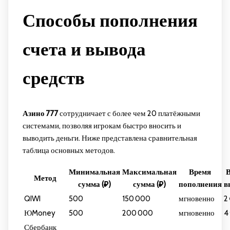
Способы пополнения
счета и вывода
средств
Азино 777
сотрудничает с более чем 20 платёжными
системами, позволяя игрокам быстро вносить и
выводить деньги. Ниже представлена сравнительная
таблица основных методов.
Минимальная
Максимальная
Время
Метод
сумма (₽)
сумма (₽)
пополнения
в
QIWI
500
150 000
мгновенно
2 
ЮMoney
500
200 000
мгновенно
4 
Сбербанк