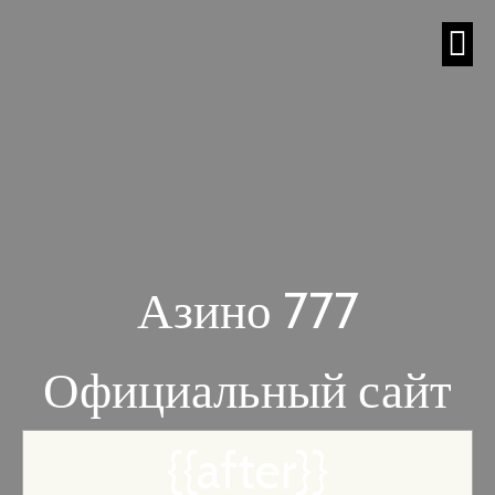
Азино 777
Официальный сайт
{{after}}