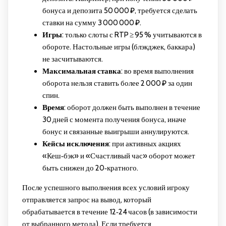
бонуса и депозита 50 000 ₽, требуется сделать
ставки на сумму 3 000 000 ₽.
Игры
: только слоты с RTP ≥ 95 % учитываются в
обороте. Настольные игры (блэкджек, баккара)
не засчитываются.
Максимальная ставка
: во время выполнения
оборота нельзя ставить более 2 000 ₽ за один
спин.
Время
: оборот должен быть выполнен в течение
30 дней с момента получения бонуса, иначе
бонус и связанные выигрыши аннулируются.
Кейсы исключения
: при активных акциях
«Кеш‑бэк» и «Счастливый час» оборот может
быть снижен до 20‑кратного.
После успешного выполнения всех условий игроку
отправляется запрос на вывод, который
обрабатывается в течение 12‑24 часов (в зависимости
от выбранного метода). Если требуется