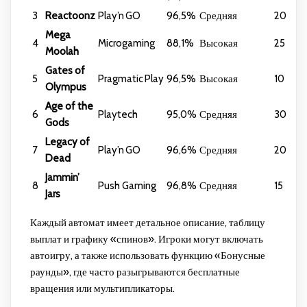
3
Reactoonz
Play’n GO
96,5%
Средняя
20
Mega
4
Microgaming
88,1%
Высокая
25
Moolah
Gates of
5
Pragmatic Play
96,5%
Высокая
10
Olympus
Age of the
6
Playtech
95,0%
Средняя
30
Gods
Legacy of
7
Play’n GO
96,6%
Средняя
20
Dead
Jammin’
8
Push Gaming
96,8%
Средняя
15
Jars
Каждый автомат имеет детальное описание, таблицу
выплат и графику «спинов». Игроки могут включать
автоигру, а также использовать функцию «Бонусные
раунды», где часто разыгрываются бесплатные
вращения или мультипликаторы.