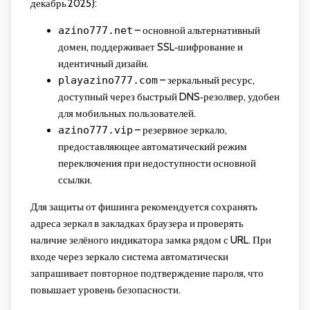
декабрь 2025):
azino777.net
– основной альтернативный
домен, поддерживает SSL‑шифрование и
идентичный дизайн.
playazino777.com
– зеркальный ресурс,
доступный через быстрый DNS‑резолвер, удобен
для мобильных пользователей.
azino777.vip
– резервное зеркало,
предоставляющее автоматический режим
переключения при недоступности основной
ссылки.
Для защиты от фишинга рекомендуется сохранять
адреса зеркал в закладках браузера и проверять
наличие зелёного индикатора замка рядом с URL. При
входе через зеркало система автоматически
запрашивает повторное подтверждение пароля, что
повышает уровень безопасности.