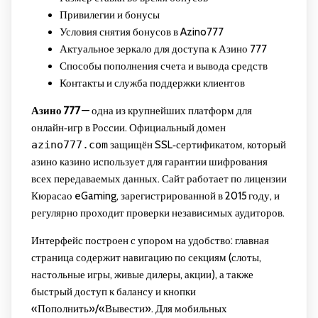
Привилегии и бонусы
Условия снятия бонусов в Azino777
Актуальное зеркало для доступа к Азино 777
Способы пополнения счета и вывода средств
Контакты и служба поддержки клиентов
Азино 777
— одна из крупнейших платформ для
онлайн‑игр в России. Официальный домен
azino777.com
защищён SSL‑сертификатом, который
азино казино
использует для гарантии шифрования
всех передаваемых данных. Сайт работает по лицензии
Кюрасао eGaming, зарегистрированной в 2015 году, и
регулярно проходит проверки независимых аудиторов.
Интерфейс построен с упором на удобство: главная
страница содержит навигацию по секциям (слоты,
настольные игры, живые дилеры, акции), а также
быстрый доступ к балансу и кнопки
«Пополнить»/«Вывести». Для мобильных