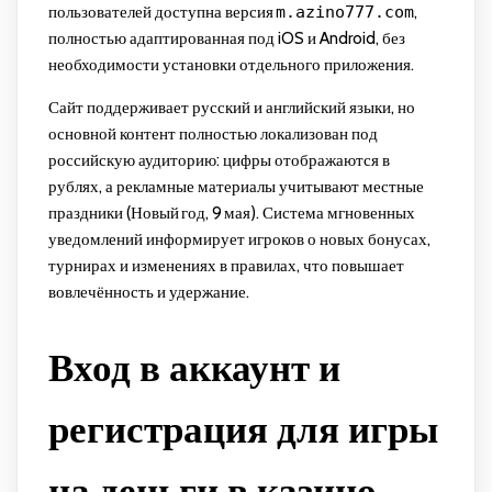
пользователей доступна версия
m.azino777.com
,
полностью адаптированная под iOS и Android, без
необходимости установки отдельного приложения.
Сайт поддерживает русский и английский языки, но
основной контент полностью локализован под
российскую аудиторию: цифры отображаются в
рублях, а рекламные материалы учитывают местные
праздники (Новый год, 9 мая). Система мгновенных
уведомлений информирует игроков о новых бонусах,
турнирах и изменениях в правилах, что повышает
вовлечённость и удержание.
Вход в аккаунт и
регистрация для игры
на деньги в казино