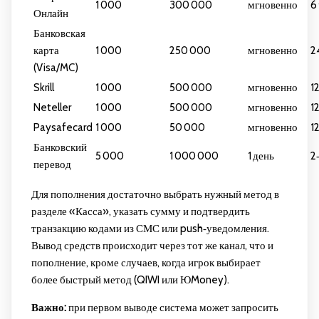
1 000
300 000
мгновенно
6 
Онлайн
Банковская
карта
1 000
250 000
мгновенно
24
(Visa/MC)
Skrill
1 000
500 000
мгновенно
12
Neteller
1 000
500 000
мгновенно
12
Paysafecard
1 000
50 000
мгновенно
12
Банковский
5 000
1 000 000
1 день
2
перевод
Для пополнения достаточно выбрать нужный метод в
разделе «Касса», указать сумму и подтвердить
транзакцию кодами из СМС или push‑уведомления.
Вывод средств происходит через тот же канал, что и
пополнение, кроме случаев, когда игрок выбирает
более быстрый метод (QIWI или ЮMoney).
Важно:
при первом выводе система может запросить