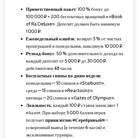
Приветственный пакет
: 100 % бонус до
100 000 ₽ + 200 бесплатных вращений в «Book
of Ra Deluxe». Депозит должен быть минимум
1 000 ₽.
Еженедельный кэшбэк
: возврат 5 % от чистых
проигрышей в понедельник, максимум 10 000 ₽.
Релоад‑бонус
: 50 % дополнительного дохода на
каждый депозит от 5 000 ₽ до 30 000 ₽,
действителен 48 часов.
Бесплатные спины по дням недели
:
понедельник — 10 спинов в «Starburst»,
среда — 15 спинов в «Reactoonz»,
пятница — 20 спинов в «Gates of Olympus».
Лояльность
: каждый 100 ₽ ставок начисляет 1
«балл». При наборе 5 000 баллов игрок
получает
привилегию «Серебряный»
–
ускоренный вывод (в течение 6 часов) и
эксклюзивные турниры.