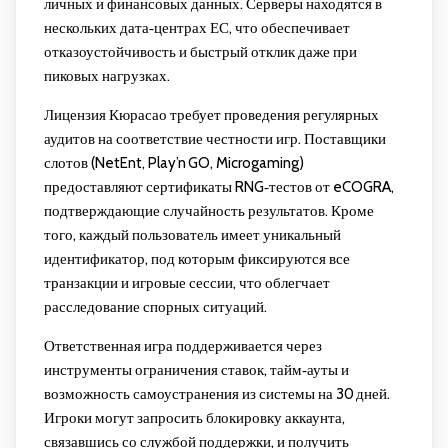
личных и финансовых данных. Серверы находятся в
нескольких дата‑центрах ЕС, что обеспечивает
отказоустойчивость и быстрый отклик даже при
пиковых нагрузках.
Лицензия Кюрасао требует проведения регулярных
аудитов на соответствие честности игр. Поставщики
слотов (NetEnt, Play’n GO, Microgaming)
предоставляют сертификаты RNG‑тестов от eCOGRA,
подтверждающие случайность результатов. Кроме
того, каждый пользователь имеет уникальный
идентификатор, под которым фиксируются все
транзакции и игровые сессии, что облегчает
расследование спорных ситуаций.
Ответственная игра поддерживается через
инструменты ограничения ставок, тайм‑ауты и
возможность самоустранения из системы на 30 дней.
Игроки могут запросить блокировку аккаунта,
связавшись со службой поддержки, и получить