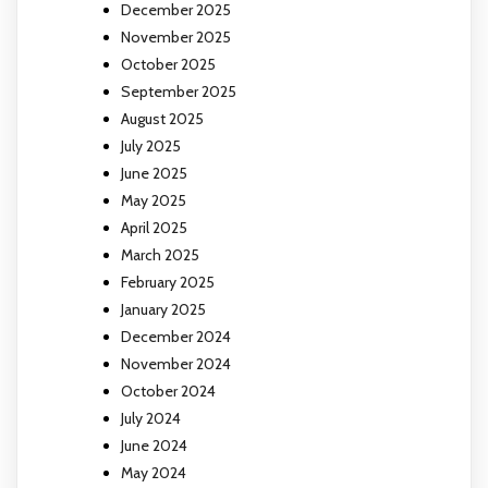
December 2025
November 2025
October 2025
September 2025
August 2025
July 2025
June 2025
May 2025
April 2025
March 2025
February 2025
January 2025
December 2024
November 2024
October 2024
July 2024
June 2024
May 2024