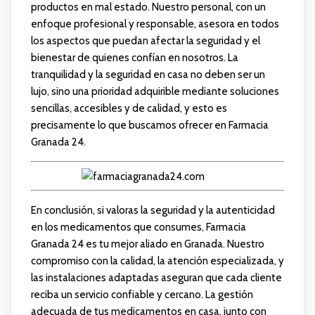
productos en mal estado. Nuestro personal, con un
enfoque profesional y responsable, asesora en todos
los aspectos que puedan afectar la seguridad y el
bienestar de quienes confían en nosotros. La
tranquilidad y la seguridad en casa no deben ser un
lujo, sino una prioridad adquirible mediante soluciones
sencillas, accesibles y de calidad, y esto es
precisamente lo que buscamos ofrecer en Farmacia
Granada 24.
En conclusión, si valoras la seguridad y la autenticidad
en los medicamentos que consumes, Farmacia
Granada 24 es tu mejor aliado en Granada. Nuestro
compromiso con la calidad, la atención especializada, y
las instalaciones adaptadas aseguran que cada cliente
reciba un servicio confiable y cercano. La gestión
adecuada de tus medicamentos en casa, junto con