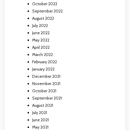
October 2022
September 2022
August 2022
July 2022
June 2022
May 2022
April 2022
March 2022
February 2022
January 2022
December 2021
November 2021
October 2021
September 2021
August 2021
July 2021
June 2021
May 2021