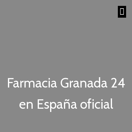
Farmacia Granada 24
en España oficial