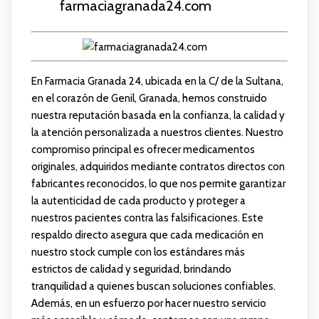
farmaciagranada24.com
En Farmacia Granada 24, ubicada en la C/ de la Sultana,
en el corazón de Genil, Granada, hemos construido
nuestra reputación basada en la confianza, la calidad y
la atención personalizada a nuestros clientes. Nuestro
compromiso principal es ofrecer medicamentos
originales, adquiridos mediante contratos directos con
fabricantes reconocidos, lo que nos permite garantizar
la autenticidad de cada producto y proteger a
nuestros pacientes contra las falsificaciones. Este
respaldo directo asegura que cada medicación en
nuestro stock cumple con los estándares más
estrictos de calidad y seguridad, brindando
tranquilidad a quienes buscan soluciones confiables.
Además, en un esfuerzo por hacer nuestro servicio