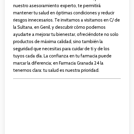
nuestro asesoramiento experto, te permitirá
mantener tu salud en óptimas condiciones y reducir
riesgos innecesarios. Te invitamos a visitarnos en C/ de
la Sultana, en Genil, y descubrir cómo podemos
ayudarte a mejorar tu bienestar, ofreciéndote no solo
productos de máxima calidad, sino también la
seguridad que necesitas para cuidar de ti y de los
tuyos cada día. La confianza en tu farmacia puede
marcar la diferencia; en Farmacia Granada 24 la
tenemos clara: tu salud es nuestra prioridad.