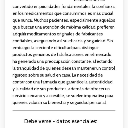
convertido en prioridades fundamentales, la confianza
en los medicamentos que consumimos es más crucial
que nunca. Muchos pacientes, especialmente aquellos
que buscan una atención de máxima calidad, prefieren
adquirir medicamentos originales de fabricantes
confiables, asegurando así su eficacia y seguridad. Sin
embargo, la creciente dificultad para distinguir
productos genuinos de falsificaciones en el mercado
ha generado una preocupación constante, afectando
la tranquilidad de quienes desean mantener un control
riguroso sobre su salud en casa. La necesidad de
contar con una farmacia que garantice la autenticidad
y la calidad de sus productos, además de ofrecer un
servicio cercano y accesible, se vuelve imperativa para
quienes valoran su bienestar y seguridad personal.
Debe verse - datos esenciales: