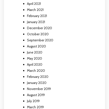
April 2021
March 2021
February 2021
January 2021
December 2020
October 2020
September 2020
August 2020
June 2020
May 2020
April 2020
March 2020
February 2020
January 2020
November 2019
August 2019
July 2019
March 2019