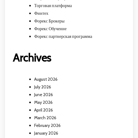
Торговая платформа
Финтех
Форекс Брокеры
Форекс Обучение
Форекс партнерская программа
Archives
August 2026
July 2026
June 2026
May 2026
April 2026
March 2026
February 2026
January 2026