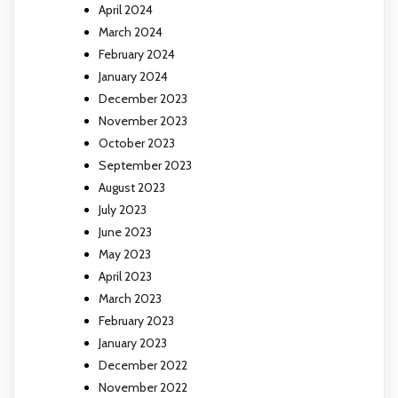
April 2024
March 2024
February 2024
January 2024
December 2023
November 2023
October 2023
September 2023
August 2023
July 2023
June 2023
May 2023
April 2023
March 2023
February 2023
January 2023
December 2022
November 2022