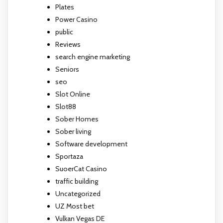
Plates
Power Casino
public
Reviews
search engine marketing
Seniors
seo
Slot Online
Slot88
Sober Homes
Sober living
Software development
Sportaza
SuoerCat Casino
traffic building
Uncategorized
UZ Most bet
Vulkan Vegas DE