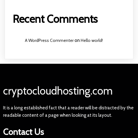
Recent Comments
A WordPress Commenter
on
Hello world!
cryptocloudhosting.com
It is a long established fact that a reader will be distracted by the
readable content of a page when looking at its layout.
Contact Us