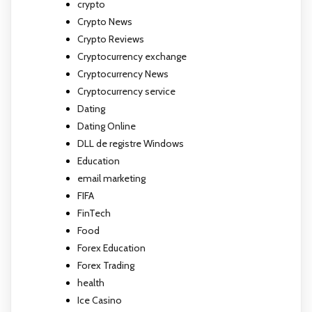
crypto
Crypto News
Crypto Reviews
Cryptocurrency exchange
Cryptocurrency News
Cryptocurrency service
Dating
Dating Online
DLL de registre Windows
Education
email marketing
FIFA
FinTech
Food
Forex Education
Forex Trading
health
Ice Casino