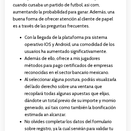
cuando cursaba un partido de futbol, asi com,
aumentando la probabilidad para ganar. Además, una
buena forma de ofrecer atención al cliente de papel
es a través de las preguntas frecuentes.
Con la llegada de la plataforma pra sistema
operativo IOS y Android, una comodidad de los
usuarios ha aumentado significativamente.
Además de ello, ofrece a mis jugadores
métodos para pago certificados de empresas
reconocidas en el sector bancario mexicano.
Al seleccionar alguna postura, podrás visualizarla
del lado derecho sobre una ventana que
recopilará todas algunas apuestas que elijas,
dándote un total previo de su importe y momio
generado, así tais como también la bonificación
estimada an alcanzar.
No olvides completar los datos del formulario
sobre registro, ya la cual servirán para validar tu