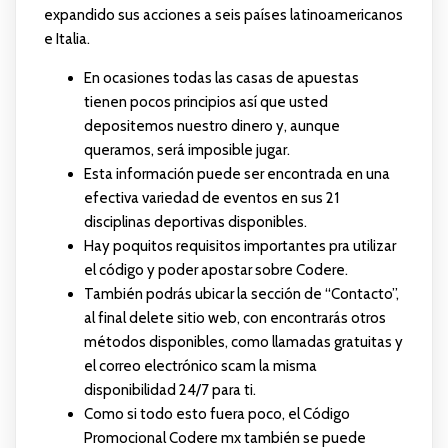
expandido sus acciones a seis países latinoamericanos
e Italia.
En ocasiones todas las casas de apuestas
tienen pocos principios así que usted
depositemos nuestro dinero y, aunque
queramos, será imposible jugar.
Esta información puede ser encontrada en una
efectiva variedad de eventos en sus 21
disciplinas deportivas disponibles.
Hay poquitos requisitos importantes pra utilizar
el código y poder apostar sobre Codere.
También podrás ubicar la sección de “Contacto”,
al final delete sitio web, con encontrarás otros
métodos disponibles, como llamadas gratuitas y
el correo electrónico scam la misma
disponibilidad 24/7 para ti.
Como si todo esto fuera poco, el Código
Promocional Codere mx también se puede