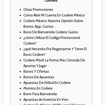
Content
Otras Promociones
Como Abrir Mi Cuenta En Codere México
Codere México: Nuestra Opinión Sobre
Bonos, App, Cuotas…
Bono De Bienvenida Codere Casino
¿cómo Utilizar El Codigo Promocional
Codere?
¿qué Necesito Pra Registrarme Y Tener El
Bono Codere?
Codere Móvil: La Forma Más Cómoda De
Apostar Y Jugar
Bonos Y Ofertas
Bonos De Apuestas
Apuestas De Fútbol En Codere
Momios En Codere
Bono Para Bienvenida
Apuestas An Eventos En Vivo