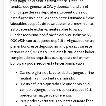
para pago, en el caso la transferencia. Después
tendrás que generar tu CVU y deberás transferir el
monto que deseas depositar a tu cuenta. El saldo
estará accesible en tu cuidado entre 1 sumado a 3 días
laborables después de llevar adelante el movimiento,
esto depende exclusivamente sobre tu banco.
Puedes recibir una bonificación del 50% inclusive $1,
000 MXN con tu segundo depósito. Al igual que en un
primer bono, este depósito mínimo para activar este
recibo es de $200 MXN. Recuerda la cual debes haber
completado los requisitos para apuesta del primer
bono para poder recibir esta tercer bonificación.
Casino. org ha sido la autoridad de juegos online
neutral más importante del mundo.
Fue un esfuerzo ajustado a lo que se vio en el
campo de juego, no es ni siquiera un poco fácil
predecir un margen de diferencia.
Para poder executar tus apuestas durante línea