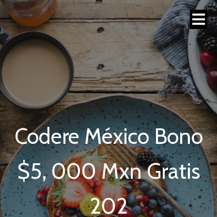
Codere México Bono
$5, 000 Mxn Gratis
202