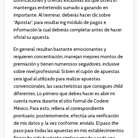
bonificaciones y ofertas exclusivas así que usted lo
mantengas entretenido sumado a ganando en
importante. Al terminar, deberás hacer clic sobre
“Apostar”, para resultar ing módulo de pagos e
información la cual deberás completar antes de hacer
oficial su apuesta.
En general, resultan bastante emocionantes y
requieren concentración, manejan mejores montos de
premiación y tienen numerosos seguidores, inclusive
sobre nivel profesional. Si bien el cupón de apuestas
sera igual al utilizado para realizar apuestas
convencionales, las características que consigues child
diferentes. Lo primero que debes hacer es abrir mi
cuenta nueva durante el sitio formal de Codere
México. Para esto, rellena el correspondiente
prontuario, posteriormente, efectúa una verificación
de mis datos y, la vez conforme, envíalo. El paso the
paso para todas las apuestas en mis establecimientos