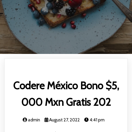
Codere México Bono $5,
000 Mxn Gratis 202
admin
August 27, 2022
4:41 pm