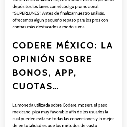
depósitos los lunes con el código promocional
“SUPERLUNES”. Antes de finalizar nuestro análisis,
ofrecemos algun pequeño repaso para los pros con
contras más destacados a modo suma.
CODERE MÉXICO: LA
OPINIÓN SOBRE
BONOS, APP,
CUOTAS…
La moneda utilizada sobre Codere. mx sera el peso
mexicano, piza muy favorable afin de los usuarios la
cual pueden evitarse todas las conversiones y lo mejor
de en totalidad es que los métodos de gusto