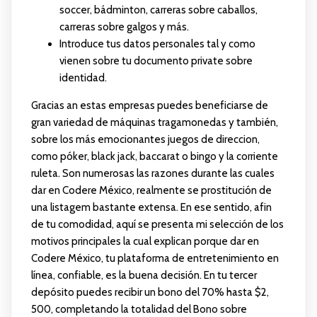
soccer, bádminton, carreras sobre caballos,
carreras sobre galgos y más.
Introduce tus datos personales tal y como
vienen sobre tu documento private sobre
identidad.
Gracias an estas empresas puedes beneficiarse de
gran variedad de máquinas tragamonedas y también,
sobre los más emocionantes juegos de direccion,
como póker, black jack, baccarat o bingo y la corriente
ruleta. Son numerosas las razones durante las cuales
dar en Codere México, realmente se prostitución de
una listagem bastante extensa. En ese sentido, afin
de tu comodidad, aquí se presenta mi selección de los
motivos principales la cual explican porque dar en
Codere México, tu plataforma de entretenimiento en
línea, confiable, es la buena decisión. En tu tercer
depósito puedes recibir un bono del 70% hasta $2,
500, completando la totalidad del Bono sobre