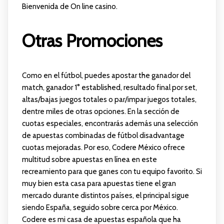
Bienvenida de On line casino.
Otras Promociones
Como en el fútbol, puedes apostar the ganador del
match, ganador 1° established, resultado final por set,
altas/bajas juegos totales o par/impar juegos totales,
dentre miles de otras opciones. En la sección de
cuotas especiales, encontrarás además una selección
de apuestas combinadas de fútbol disadvantage
cuotas mejoradas. Por eso, Codere México ofrece
multitud sobre apuestas en línea en este
recreamiento para que ganes con tu equipo favorito. Si
muy bien esta casa para apuestas tiene el gran
mercado durante distintos países, el principal sigue
siendo España, seguido sobre cerca por México.
Codere es mi casa de apuestas española que ha