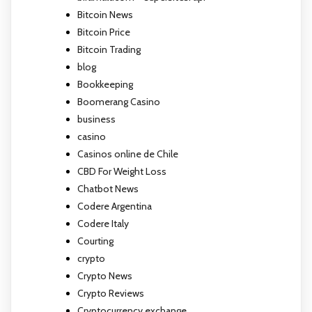
Bitcoin News
Bitcoin Price
Bitcoin Trading
blog
Bookkeeping
Boomerang Casino
business
casino
Casinos online de Chile
CBD For Weight Loss
Chatbot News
Codere Argentina
Codere Italy
Courting
crypto
Crypto News
Crypto Reviews
Cryptocurrency exchange