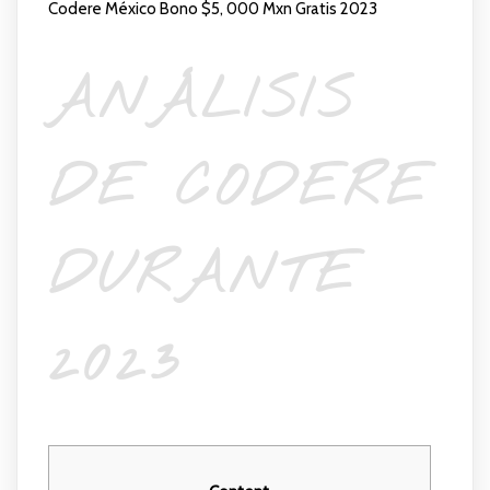
Codere México Bono $5, 000 Mxn Gratis 2023
ANÁLISIS
DE CODERE
DURANTE
2023