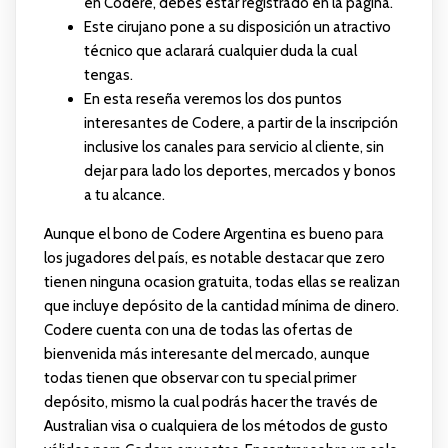
en Codere, debes estar registrado en la página.
Este cirujano pone a su disposición un atractivo
técnico que aclarará cualquier duda la cual
tengas.
En esta reseña veremos los dos puntos
interesantes de Codere, a partir de la inscripción
inclusive los canales para servicio al cliente, sin
dejar para lado los deportes, mercados y bonos
a tu alcance.
Aunque el bono de Codere Argentina es bueno para
los jugadores del país, es notable destacar que zero
tienen ninguna ocasion gratuita, todas ellas se realizan
que incluye depósito de la cantidad mínima de dinero.
Codere cuenta con una de todas las ofertas de
bienvenida más interesante del mercado, aunque
todas tienen que observar con tu special primer
depósito, mismo la cual podrás hacer the través de
Australian visa o cualquiera de los métodos de gusto