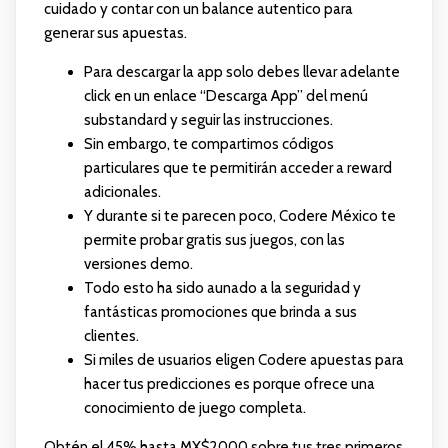
cuidado y contar con un balance autentico para
generar sus apuestas.
Para descargar la app solo debes llevar adelante
click en un enlace “Descarga App” del menú
substandard y seguir las instrucciones.
Sin embargo, te compartimos códigos
particulares que te permitirán acceder a reward
adicionales.
Y durante si te parecen poco, Codere México te
permite probar gratis sus juegos, con las
versiones demo.
Todo esto ha sido aunado a la seguridad y
fantásticas promociones que brinda a sus
clientes.
Si miles de usuarios eligen Codere apuestas para
hacer tus predicciones es porque ofrece una
conocimiento de juego completa.
Obtén el 45% hasta MX$2000 sobre tus tres primeros