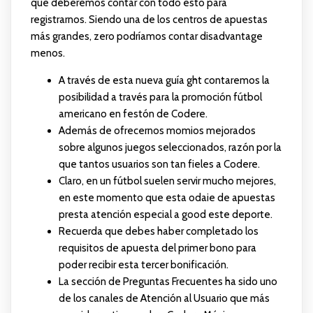
que deberemos contar con todo esto para
registrarnos. Siendo una de los centros de apuestas
más grandes, zero podríamos contar disadvantage
menos.
A través de esta nueva guía ght contaremos la
posibilidad a través para la promoción fútbol
americano en festón de Codere.
Además de ofrecernos momios mejorados
sobre algunos juegos seleccionados, razón por la
que tantos usuarios son tan fieles a Codere.
Claro, en un fútbol suelen servir mucho mejores,
en este momento que esta odaie de apuestas
presta atención especial a good este deporte.
Recuerda que debes haber completado los
requisitos de apuesta del primer bono para
poder recibir esta tercer bonificación.
La sección de Preguntas Frecuentes ha sido uno
de los canales de Atención al Usuario que más