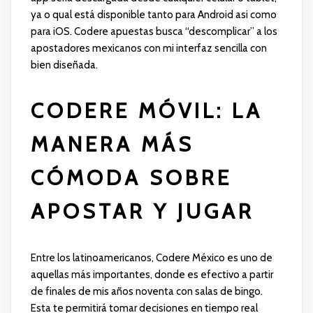
ya o qual está disponible tanto para Android asi como
para iOS. Codere apuestas busca “descomplicar” a los
apostadores mexicanos con mi interfaz sencilla con
bien diseñada.
CODERE MÓVIL: LA
MANERA MÁS
CÓMODA SOBRE
APOSTAR Y JUGAR
Entre los latinoamericanos, Codere México es uno de
aquellas más importantes, donde es efectivo a partir
de finales de mis años noventa con salas de bingo.
Esta te permitirá tomar decisiones en tiempo real