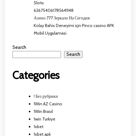
Slotu
626754061785641148
Азино 777 Зеркало На Сегодня
Kolay Bahis Deneyimi için Pinco casino APK
Mobil Uygulamasi
Search
Search
Categories
! Без рубрики
1Win AZ Casino
1Win Brasil
1win Turkiye
1xbet
1xbet apk