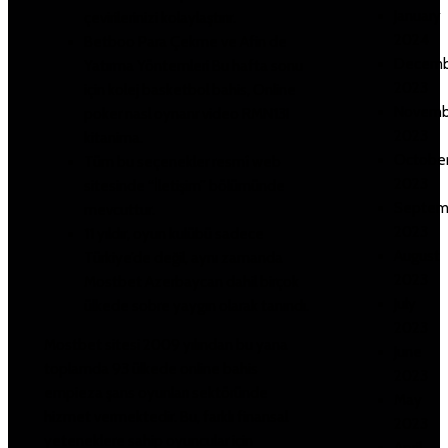
January
çevirilerinizi kolaylaştırır.
2024
Betboo Para Çekme ve Afin de
Decemb
Yatırma Yöntemleri Bu hafta sonu
2023
için kolej basketbol bahis, Online
Novemb
poker nasl oynanr video RMN13I
2023
kitanima.
Octobe
Tüm bu seçenekler resmî web
2023
sitesinde “İletişim” bölümünde
Septem
mevcuttur.
2023
11 yıldır, oyun kulübü sadece
August
Türkiye’de değil, aynı zamanda
2023
Mostbet Azerbaycan dahil birçok
July
ülkede sobre yaygın olarak tanındı.
2023
Mostbet sitesi 2009 yılından bu yana
June
toplamda 93 ülkede online bahis
2023
empieza şans oyunları sektöründe
May
hizmet vermektedir. Bu, farklı finansal
2023
yeteneklere sahip oyuncular için