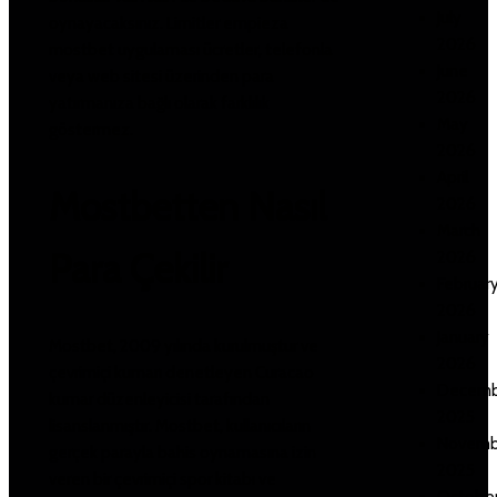
July
oynayacaksınız. Limitler empieza
2026
mostbet uygulaması
ücretler, telefonla
June
veya web sitesi üzerinden para
2026
yatırmanıza bağlı olarak farklılık
May
göstermez.
2026
April
Mostbetten Nasıl
2026
March
Para Çekilir
2026
Februar
2026
January
Mostbet, 2009 yılında kurulmuştur ve
2026
çevrimiçi kumarı denetleyen Curacao
Decemb
kumar düzenleyicisi tarafından
2025
lisanslanmıştır. Mostbet, kullanıcıların
Novemb
gerçek parayla bahis oynamasına izin
2025
veren bir çevrimiçi spor kitabı ve