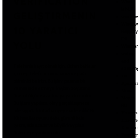
VERIFICATION
What
is NLP?
GELIŞTIRMENIN
window
Window
10 YARATICI
Registry
Dll
YOLU
Winspar
writing
and
Telefonla kayıt olmak için, lütfen bahisler
speakin
için cep telefonu numaranızı ve para
zxc
biriminizi belirtin. Bu işlev, paranın bir
Крипто
kısmını iade etmeye, kaybın boyutunu
Мода
önemli ölçüde azaltmaya yardımcı olur.
Морда
Bu işlem yapılırsa, olay gerçekleşmese
RU
bile sigortalı tutar bakiyeye iade edilir. Bu
Новост
tür fırsatlar oyunu daha güvenli hale
Новост
getirir, riski azaltır ve büyük kayıpları
Крипто
önlemeye yardımcı olur.
Разрабо