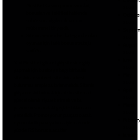
Decemb
MostBet Casino promosyonları,
2020
bonusları ve teklifleri hakkında
Octobe
sobre son bilgileri almak için
2020
mükemmel bir yerdir.
Septem
Sitenin hemen her kategoride olan
2020
oyunları için farklı bonus stratejisi
August
varifr?n.
2020
June
Yani Mostbet güncel giriş sitesine giriş
2020
yapmak için bu siteye bağlı bir bahis
May
sitesinin resmi web sitesinin adresi
2020
bulunmalı empieza tıklanmalıdır. Sitenin
April
giriş adresini bulmak için bizim sitemizi
2020
güncel olarak ziyaret etmek ve bu
March
yazımızın sonundaki geçide tıklamanız
2020
yeterlidir. Promosyonun parçası olarak,
Februar
oyuncular ilk para yatırma işlemlerinde
2020
yüzde 125 bonus alacaklar.
January