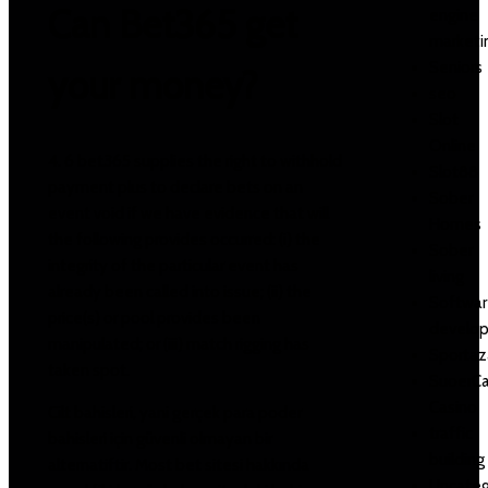
Can Bet365 get
engine
marketi
Seniors
your money?
seo
Slot
Online
4. 6 bet365 supplies the right to withhold
Slot88
payment plus to declare bets on an
Sober
event void if we have evidence that will
Homes
the following provides occurred: (i) the
Sober
integrity of the particular event has
living
already been called into issue; (ii) the
Softwar
price(s) or pool provides been
develo
manipulated; or (iii) match rigging has
Sportaz
taken spot.
SuoerCa
Casino
Cilt bahisleri, yani gerçek para poder
traffic
bahisleri için güvenli olmayan bir
building
alternatiftir. Most bet sitesi hakkında
Uncateg