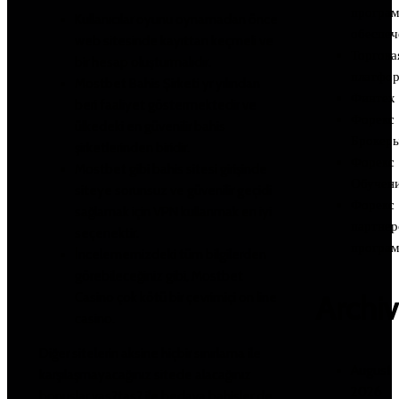
програ
Kullanıcılar oyunu oynamadan önce
обеспеч
web sitesinde kayıttan keçmeli ve
Торгова
bir hesap oluşturmalıdır.
платфо
Mostbet Bahis Şirketi yr yılından
Финтех
beri faaliyet göstermektedir ve
Форекс
ülkedeki en güvenilir bahis
Брокер
şirketlerinden biridir.
Форекс
Mostbet gibi bahis sitesi girişinde
Обучен
siteye sorunsuz ve güvenilir geçidi
Форекс
sağlamak için VPN kullanmak en iyi
партнер
seçenektir.
програ
İncelememizdeki tüm bilgilerden
görebileceğiniz gibi, Mostbet
Archiv
Casino çok kötü bir çevrimiçi on line
casino.
Diğer sitelerin aksine hiçbir sınırlama ile
August
karşılaşmayacağınız sitede alacağınız
2026
bonuslar vas?tas? ile bedava bahisler de