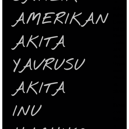
ня
Kolay
AMERIKAN
Bahis
Deney
imi için
AKITA
Pinco
casino
APK
Mobil
YAVRUSU
Uygula
masi
Mostb
AKITA
et
Slotlari
:
INU
Kazan
c ve
Eglenc
e