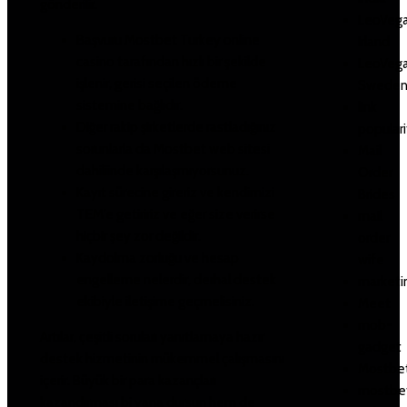
gönderilir.
LeoVeg
Başvuru Mostbet Turkey online
Irland
casino tarafından hızlı bir şekilde
LeoVeg
işlenir, gerisi seçilen ödeme
Swede
sistemine bağlıdır.
link
Diğer rakip şirketlerde rastladığınız
populari
sorunlarla da Mostbet web sitesi
Mail
dahiliinde karşılaşmıyorsunuz.
Order
Kayıt sürecine gireriz ve kendimizi
Brides
TEM’e getiririz ve eğer size verirse
mail
hiçbir şey zor değildir.
order
Kaydolma zorluğu ve hesap
wife
engelleme nelerdir, derhal destek
marketi
ekibiyle iletişime geçmelisiniz.
Meet
mob-
Artılar, çeşitli soruları yanıtlamaya hazır
gadget
destek hizmetinin mükemmel çalışmasını
Mostbe
içerir. Büyük bir para kazançları
mostbe
kazandırması bi yana dursun hem de