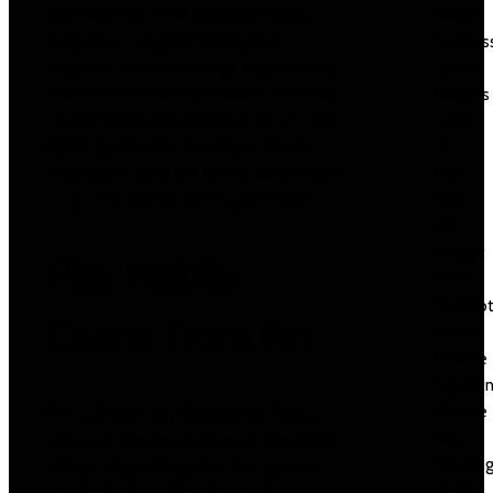
ilgilendiren ilk nokta çizginin genişliği,
Casino
boyanması empieza katsayıların
busines
değeridir. Mostbet Türkiye, kullanıcılarına
casino
mostbet web sitesi üzerinden 7/24 canlı
Casinos
destek hizmeti sunmaktadır. Sitede hızlı
online
üyelik yaptırmanın avantajının olması
de
kullanıcılara epey çok zaman kazandırıyor
Chile
ve gereksiz işlemlerle meşgul etmiyor.
CBD
For
Weight
Play Mobile
Loss
Chatbo
Casino From Pin
News
Codere
Argenti
Codere
Para yatırmak için Mostbet hesabınıza
Italy
giriş yapın empieza kullanmak istediğiniz
Courtin
ödeme yöntemini seçin. Para yatırma
crypto