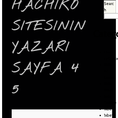
HACHIKO
Searc
h
SITESININ
Catego
YAZARI
! Без
рубрик
SAYFA 4
1Win
AZ
Casino
5
1Win
Brasil
1win
Turkiye
1xbet
1xbet