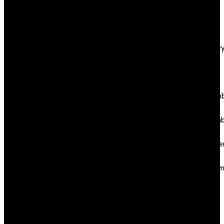
April
kumarhane hizmetlerini kullanma fırsatı
2023
sağlayacaktır. Bahislerinizi
March
bilgisayarınızdan, dizüstü
2023
bilgisayarınızdan, tabletinizden ve akıllı
Februar
telefonunuzdan yapabilirsiniz. Para
2023
yatırma ve çekme işlemleri için kredi kartı
January
veya popüler e cüzdanlardan birini sobre
2023
kullanabilirsiniz. Bu Aviator bahis kurallarını,
Decemb
stratejisini, ve konseptini güvenli bir
2022
şekilde öğrenmek için çok uygundur.
Novemb
Oyuncunun Aviator için ayrı bir hesap
2022
oluşturmasına gerek yoktur, mevcut bir
Octobe
hesap yeterlidir.
2022
Septem
2022
Türkiye’deki
August
2022
Mostbet Online
July