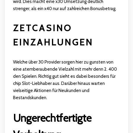
wird. Dies macht eine x30 Umsetzung deutlich
strenger, als ein x40 nur auf zahlreichen Bonusbetrag.
ZETCASINO
EINZAHLUNGEN
Welche über 30 Provider sorgen hier zu gunsten von
eine atemberaubende Vielzahl mit mehr denn 2. 400
den Spielen. Richtig gut sieht es dabei besonders für
chip Slot-Liebhaber aus. Darüber hinaus warten
vielseitige Aktionen für Neukunden und
Bestandskunden.
Ungerechtfertigte