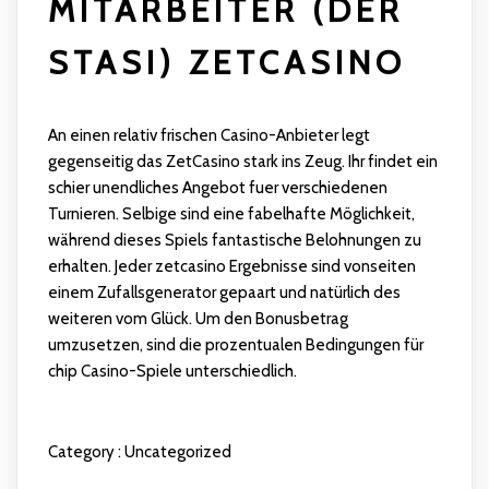
MITARBEITER (DER
STASI) ZETCASINO
An einen relativ frischen Casino-Anbieter legt
gegenseitig das ZetCasino stark ins Zeug. Ihr findet ein
schier unendliches Angebot fuer verschiedenen
Turnieren. Selbige sind eine fabelhafte Möglichkeit,
während dieses Spiels fantastische Belohnungen zu
erhalten. Jeder
zetcasino
Ergebnisse sind vonseiten
einem Zufallsgenerator gepaart und natürlich des
weiteren vom Glück. Um den Bonusbetrag
umzusetzen, sind die prozentualen Bedingungen für
chip Casino-Spiele unterschiedlich.
Category :
Uncategorized