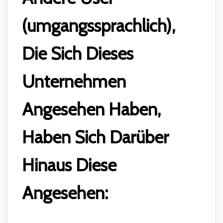
(umgangssprachlich),
Die Sich Dieses
Unternehmen
Angesehen Haben,
Haben Sich Darüber
Hinaus Diese
Angesehen: