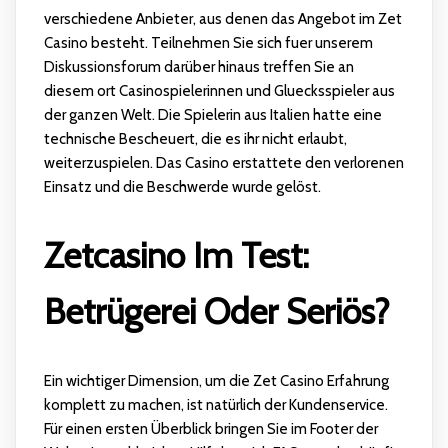
verschiedene Anbieter, aus denen das Angebot im Zet
Casino besteht. Teilnehmen Sie sich fuer unserem
Diskussionsforum darüber hinaus treffen Sie an
diesem ort Casinospielerinnen und Gluecksspieler aus
der ganzen Welt. Die Spielerin aus Italien hatte eine
technische Bescheuert, die es ihr nicht erlaubt,
weiterzuspielen. Das Casino erstattete den verlorenen
Einsatz und die Beschwerde wurde gelöst.
Zetcasino Im Test:
Betrügerei Oder Seriös?
Ein wichtiger Dimension, um die Zet Casino Erfahrung
komplett zu machen, ist natürlich der Kundenservice.
Für einen ersten Überblick bringen Sie im Footer der