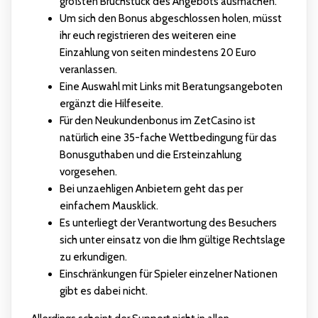
größten Bruchstück des Angebots ausmachen.
Um sich den Bonus abgeschlossen holen, müsst
ihr euch registrieren des weiteren eine
Einzahlung von seiten mindestens 20 Euro
veranlassen.
Eine Auswahl mit Links mit Beratungsangeboten
ergänzt die Hilfeseite.
Für den Neukundenbonus im ZetCasino ist
natürlich eine 35-fache Wettbedingung für das
Bonusguthaben und die Ersteinzahlung
vorgesehen.
Bei unzaehligen Anbietern geht das per
einfachem Mausklick.
Es unterliegt der Verantwortung des Besuchers
sich unter einsatz von die Ihm gültige Rechtslage
zu erkundigen.
Einschränkungen für Spieler einzelner Nationen
gibt es dabei nicht.