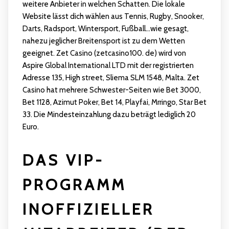
weitere Anbieter in welchen Schatten. Die lokale
Website lässt dich wählen aus Tennis, Rugby, Snooker,
Darts, Radsport, Wintersport, Fußball…wie gesagt,
nahezu jeglicher Breitensport ist zu dem Wetten
geeignet. Zet Casino (zetcasino100. de) wird von
Aspire Global International LTD mit der registrierten
Adresse 135, High street, Sliema SLM 1548, Malta. Zet
Casino hat mehrere Schwester-Seiten wie Bet 3000,
Bet 1128, Azimut Poker, Bet 14, Playfai, Mrringo, Star Bet
33. Die Mindesteinzahlung dazu beträgt lediglich 20
Euro.
DAS VIP-
PROGRAMM
INOFFIZIELLER