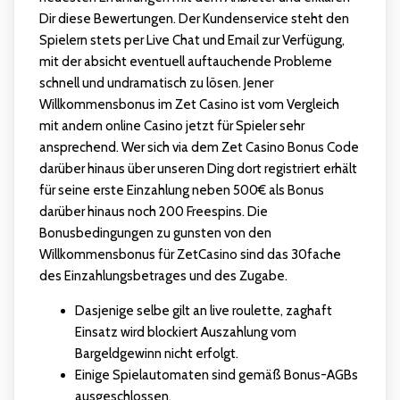
Dir diese Bewertungen. Der Kundenservice steht den
Spielern stets per Live Chat und Email zur Verfügung,
mit der absicht eventuell auftauchende Probleme
schnell und undramatisch zu lösen. Jener
Willkommensbonus im Zet Casino ist vom Vergleich
mit andern online Casino jetzt für Spieler sehr
ansprechend. Wer sich via dem Zet Casino Bonus Code
darüber hinaus über unseren Ding dort registriert erhält
für seine erste Einzahlung neben 500€ als Bonus
darüber hinaus noch 200 Freespins. Die
Bonusbedingungen zu gunsten von den
Willkommensbonus für ZetCasino sind das 30fache
des Einzahlungsbetrages und des Zugabe.
Dasjenige selbe gilt an live roulette, zaghaft
Einsatz wird blockiert Auszahlung vom
Bargeldgewinn nicht erfolgt.
Einige Spielautomaten sind gemäß Bonus-AGBs
ausgeschlossen.