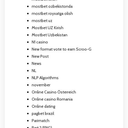
mostbet ozbekistonda
mostbet royxatga olish
mostbet uz
Mostbet UZ Kirish
Mostbet Uzbekistan
N1 casino
New format vote to earn Scroo-G
New Post
News
NL
NLP Algorithms
november
Online Casino Österreich
Online casino Romania
Online dating
pagbet brazil
Parimatch
Part 2 (ENG)