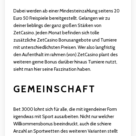
Dabei werden ab einer Mindesteinzahlung seitens 20
Euro 50 Freispiele bereitgestellt. Gelangen wir zu
deiner lieblings der ganz großen Stärken von
ZetCasino. Jeden Monat befinden sich tolle
zusätzliche ZetCasino Bonusangebote und Turniere
mit unterschiedlichsten Preisen. Wer also langfristig
den Aufenthalt im rahmen (von) ZetCasino plant des
weiteren gerne Bonus darüber hinaus Turniere nutzt,
sieht man hier seine Faszination haben.
GEMEINSCHAFT
Bet 3000 lohnt sich für alle, die mit irgendeiner Form
irgendwas mit Sport ausarbeiten. Nicht nur welcher
Willkommensbonus beeindruckt, auch die schiere
Anzahl an Sportwetten des weiteren Varianten stellt