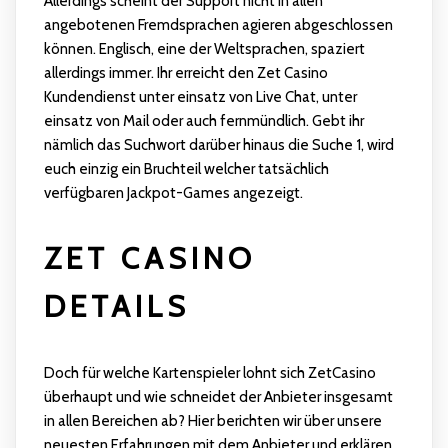
Allerdings scheint der Support nicht in allen
angebotenen Fremdsprachen agieren abgeschlossen
können. Englisch, eine der Weltsprachen, spaziert
allerdings immer. Ihr erreicht den Zet Casino
Kundendienst unter einsatz von Live Chat, unter
einsatz von Mail oder auch fernmündlich. Gebt ihr
nämlich das Suchwort darüber hinaus die Suche 1, wird
euch einzig ein Bruchteil welcher tatsächlich
verfügbaren Jackpot-Games angezeigt.
ZET CASINO
DETAILS
Doch für welche Kartenspieler lohnt sich ZetCasino
überhaupt und wie schneidet der Anbieter insgesamt
in allen Bereichen ab? Hier berichten wir über unsere
neuesten Erfahrungen mit dem Anbieter und erklären