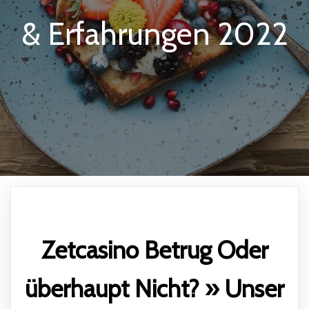
& Erfahrungen 2022
Zetcasino Betrug Oder
überhaupt Nicht? » Unser