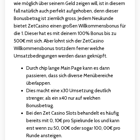
wie möglich über seinem Geld zeigen will, ist in diesem
fall natürlich auch perfekt aufgehoben, denn dieser
Bonusbetrag ist ziemlich gross. Jedem Neukunde
bietet ZetCasino einen großen Willkommensbonus für
die 1. Dieser hat es mit deinem 100% Bonus bis zu
500€ mit sich. Aber lohnt sich der ZetCasino
Willkommensbonus trotzdem ferner welche
Umsatzbedingungen werden daran geknüpft.
Durch chip lange Main Page kann es dann
passieren, dass sich diverse Menübereiche
überlappen.
Dies macht eine x30 Umsetzung deutlich
strenger, als ein x40 nur auf welchen
Bonusbetrag.
Bei den Zet Casino Slots behandelt es häufig
bereits mit 0, 10€ pro Spielrunde los und kann
erst wenn zu 50, 00€ oder sogar 100, 00€ pro
Runde ansteigen.